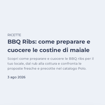
RICETTE
BBQ Ribs: come preparare e
cuocere le costine di maiale
Scopri come preparare e cuocere le BBQ ribs per il
tuo locale, dal rub alla cottura e confronta le
proposte fresche e precotte nel catalogo Polo.
3 ago 2026