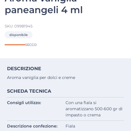
paneangeli 4 ml
SKU:
09981945
disponibile
SECCO
DESCRIZIONE
Aroma vaniglia per dolci e creme
SCHEDA TECNICA
Consigli utilizzo:
Con una fiala si
aromatizzano 500-600 gr di
impasto o crema
Descrizione confezione:
Fiala