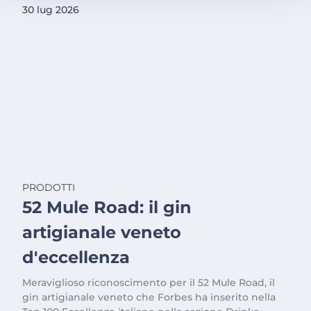
30 lug 2026
PRODOTTI
52 Mule Road: il gin
artigianale veneto
d'eccellenza
Meraviglioso riconoscimento per il 52 Mule Road, il
gin artigianale veneto che Forbes ha inserito nella