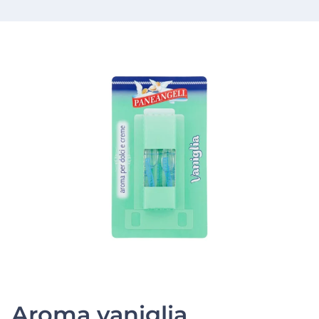
Aroma vaniglia