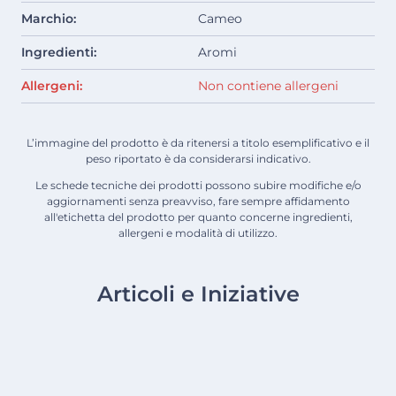
Marchio:
Cameo
Ingredienti:
Aromi
Allergeni:
Non contiene allergeni
L’immagine del prodotto è da ritenersi a titolo esemplificativo e il
peso riportato è da considerarsi indicativo.
Le schede tecniche dei prodotti possono subire modifiche e/o
aggiornamenti senza preavviso, fare sempre affidamento
all'etichetta del prodotto per quanto concerne ingredienti,
allergeni e modalità di utilizzo.
Articoli e Iniziative