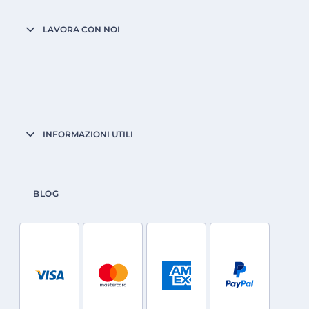
LAVORA CON NOI
INFORMAZIONI UTILI
BLOG