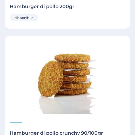
Hamburger di pollo 200gr
disponibile
Hamburger di pollo crunchy 90/100gr