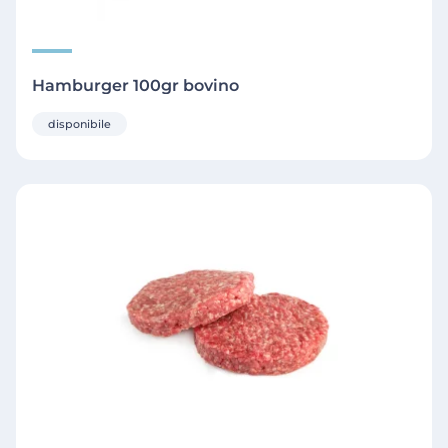
Hamburger 100gr bovino
disponibile