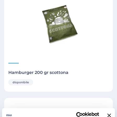
Hamburger 200 gr scottona
disponibile