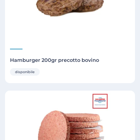
Hamburger 200gr precotto bovino
disponibile