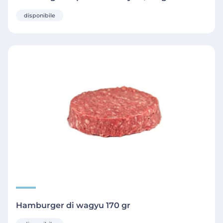
disponibile
Hamburger di wagyu 170 gr