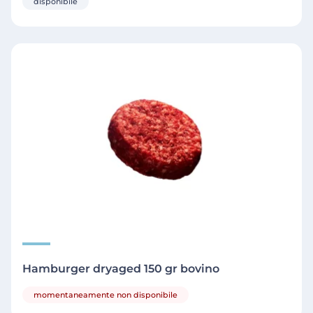
disponibile
Hamburger dryaged 150 gr bovino
momentaneamente non disponibile