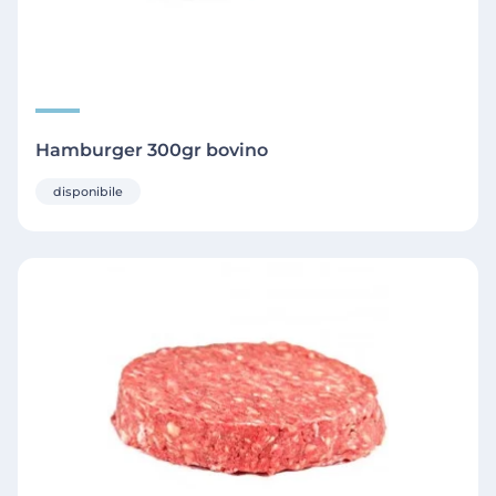
Hamburger 300gr bovino
disponibile