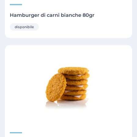
Hamburger di carni bianche 80gr
disponibile