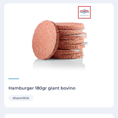
Hamburger 180gr giant bovino
disponibile