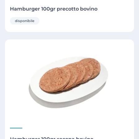
Hamburger 100gr precotto bovino
disponibile