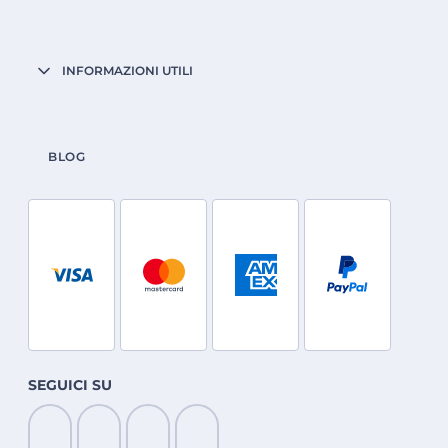
INFORMAZIONI UTILI
BLOG
SEGUICI SU