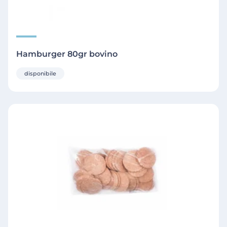
Hamburger 80gr bovino
disponibile