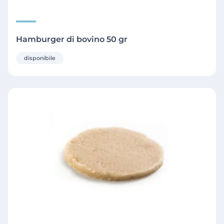
Hamburger di bovino 50 gr
disponibile