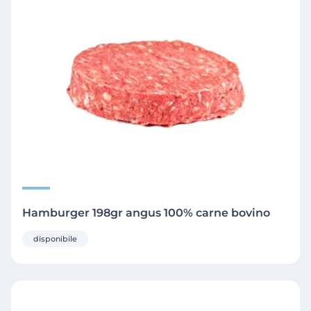
Hamburger 198gr angus 100% carne bovino
disponibile