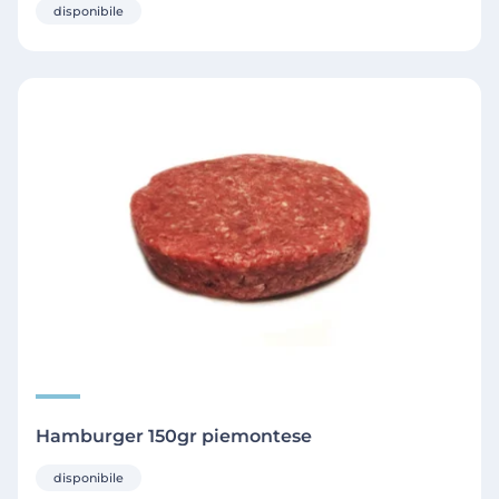
disponibile
Hamburger 150gr piemontese
disponibile