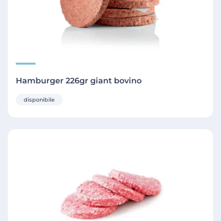
Hamburger 226gr giant bovino
disponibile