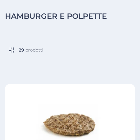
HAMBURGER E POLPETTE
29
prodotti