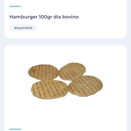
Hamburger 100gr dia bovino
disponibile