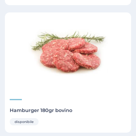
Hamburger 180gr bovino
disponibile