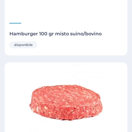
Hamburger 100 gr misto suino/bovino
disponibile