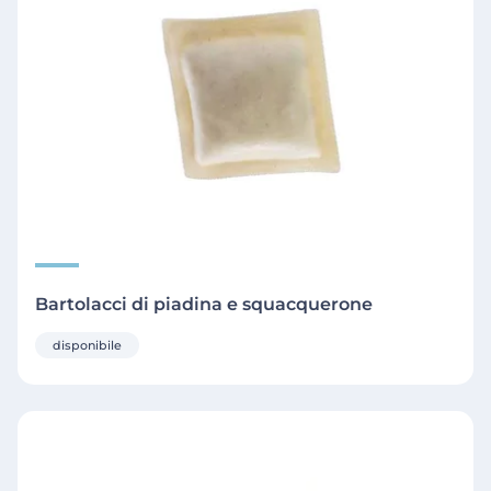
Bartolacci di piadina e squacquerone
disponibile