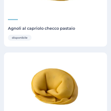
Agnoli al capriolo checco pastaio
disponibile