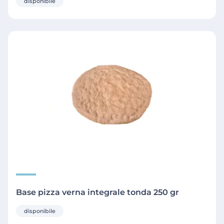
disponibile
Base pizza verna integrale tonda 250 gr
disponibile