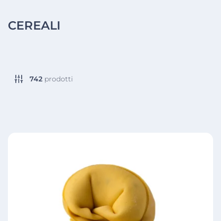
CEREALI
742
prodotti