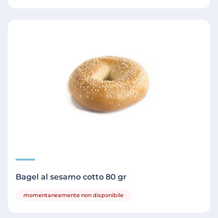
Bagel al sesamo cotto 80 gr
momentaneamente non disponibile