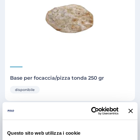
Base per focaccia/pizza tonda 250 gr
disponibile
Questo sito web utilizza i cookie