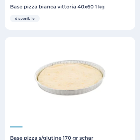
Base pizza bianca vittoria 40x60 1 kg
disponibile
Base pizza s/glutine 170 gr schar