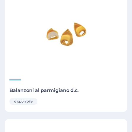
Balanzoni al parmigiano d.c.
disponibile