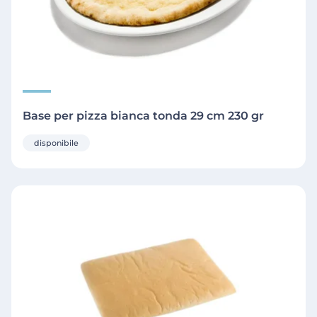
Base per pizza bianca tonda 29 cm 230 gr
disponibile