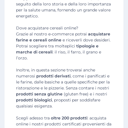
seguito della loro storia e della loro importanza
per la salute umana, fornendo un grande valore
energetico.
Dove acquistare cereali online?
Grazie al nostro e-commerce potrai
acquistare
farine e cereali online
e riceverli dove desideri.
Potrai scegliere tra molteplici
tipologie e
marche di cereali
: il riso, il farro, il grano e
l’orzo.
Inoltre, in questa sezione troverai anche
numerosi
prodotti derivati
, come i panificati e
le farine, dalle basiche a quelle specifiche per la
ristorazione e le pizzerie. Senza contare i nostri
prodotti senza glutine
(gluten free) e i nostri
prodotti biologici
, proposti per soddisfare
qualsiasi esigenza.
Scegli adesso tra
oltre 200 prodotti
: acquista
online i nostri prodotti certificati provenienti da