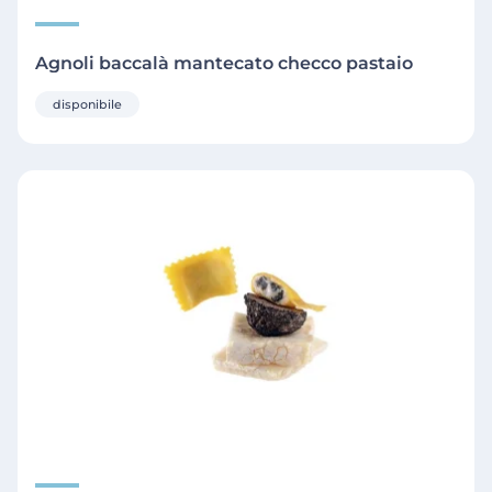
Agnoli baccalà mantecato checco pastaio
disponibile