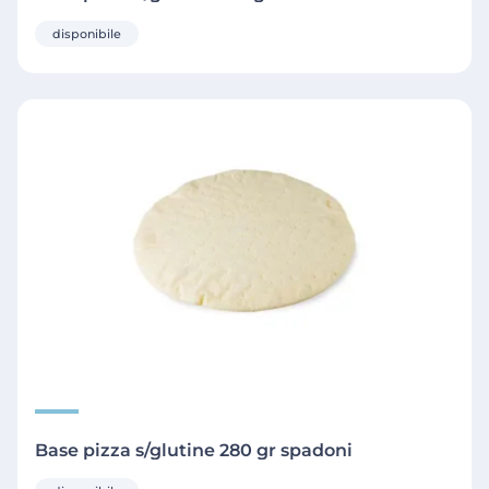
disponibile
Base pizza s/glutine 280 gr spadoni