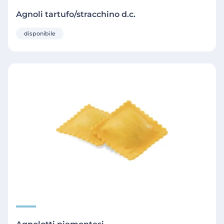
Agnoli tartufo/stracchino d.c.
disponibile