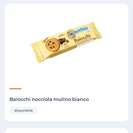
Baiocchi nocciola mulino bianco
disponibile