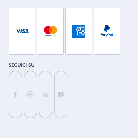
SEGUICI SU