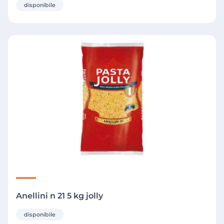
disponibile
Anellini n 21 5 kg jolly
disponibile