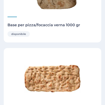
Base per pizza/focaccia verna 1000 gr
disponibile