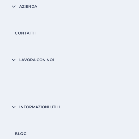
AZIENDA
CONTATTI
LAVORA CON NOI
INFORMAZIONI UTILI
BLOG