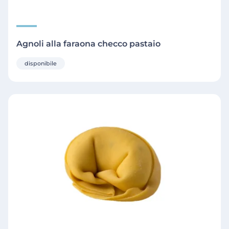
Agnoli alla faraona checco pastaio
disponibile