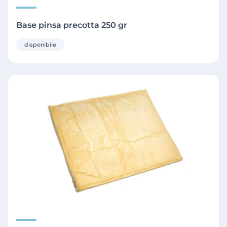
Base pinsa precotta 250 gr
disponibile