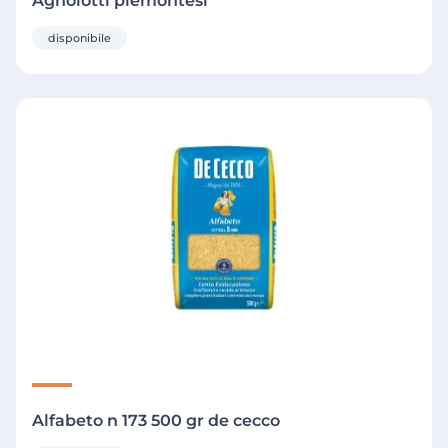
Agnolotti piemontesi
disponibile
Alfabeto n 173 500 gr de cecco