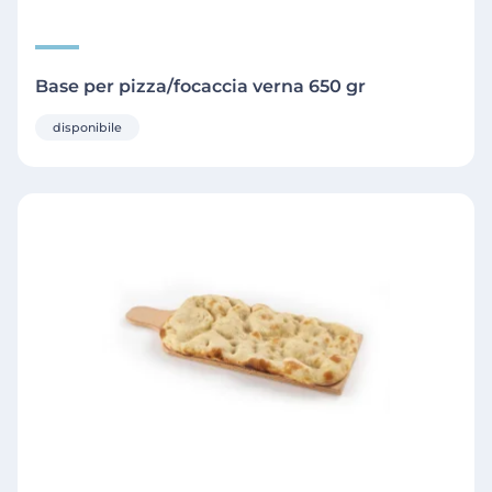
Base per pizza/focaccia verna 650 gr
disponibile