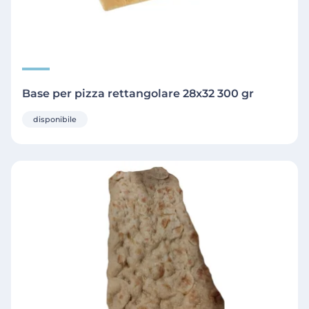
Base per pizza rettangolare 28x32 300 gr
disponibile