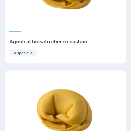
Agnoli al brasato checco pastaio
disponibile