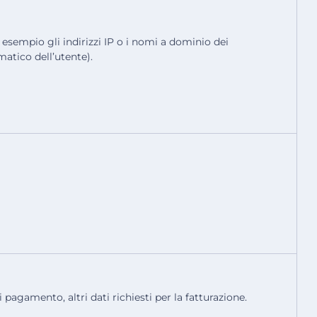
r esempio gli indirizzi IP o i nomi a dominio dei
matico dell’utente).
 pagamento, altri dati richiesti per la fatturazione.