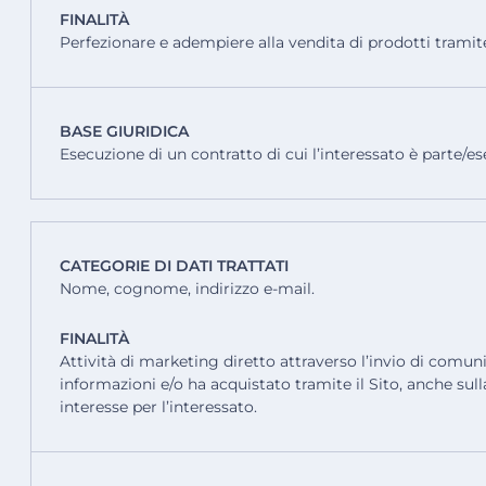
FINALITÀ
Perfezionare e adempiere alla vendita di prodotti tramite 
BASE GIURIDICA
Esecuzione di un contratto di cui l’interessato è parte/es
CATEGORIE DI DATI TRATTATI
Nome, cognome, indirizzo e-mail.
FINALITÀ
Attività di marketing diretto attraverso l’invio di comunic
informazioni e/o ha acquistato tramite il Sito, anche sul
interesse per l’interessato.