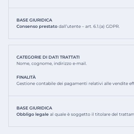
BASE GIURIDICA
Consenso prestato
dall’utente – art. 6.1.(a) GDPR.
CATEGORIE DI DATI TRATTATI
Nome, cognome, indirizzo e-mail.
FINALITÀ
Gestione contabile dei pagamenti relativi alle vendite eff
BASE GIURIDICA
Obbligo legale
al quale è soggetto il titolare del tratta