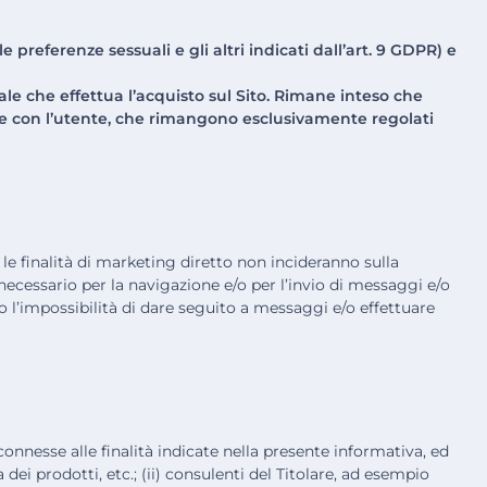
e preferenze sessuali e gli altri indicati dall’art. 9 GDPR) e
le che effettua l’acquisto sul Sito. Rimane inteso che
sere con l’utente, che rimangono esclusivamente regolati
 le finalità di marketing diretto non incideranno sulla
è necessario per la navigazione e/o per l’invio di messaggi e/o
o l’impossibilità di dare seguito a messaggi e/o effettuare
connesse alle finalità indicate nella presente informativa, ed
 dei prodotti, etc.; (ii) consulenti del Titolare, ad esempio