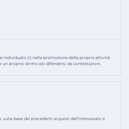
ne individuato (i) nella promozione della propria attività
e un proprio diritto e/o difendersi da contestazioni.
 sulla base dei precedenti acquisti dell’interessato e