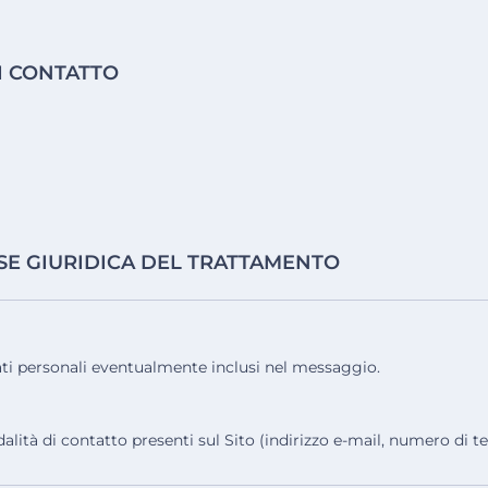
I CONTATTO
BASE GIURIDICA DEL TRATTAMENTO
ti personali eventualmente inclusi nel messaggio.
dalità di contatto presenti sul Sito (indirizzo e-mail, numero di te