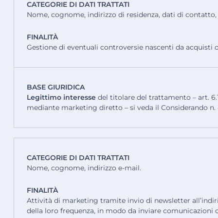
CATEGORIE DI DATI TRATTATI
Nome, cognome, indirizzo di residenza, dati di contatto, s
FINALITÀ
Gestione di eventuali controversie nascenti da acquisti o
BASE GIURIDICA
Legittimo interesse
del titolare del trattamento – art. 6
mediante marketing diretto – si veda il Considerando n. 47
CATEGORIE DI DATI TRATTATI
Nome, cognome, indirizzo e-mail.
FINALITÀ
Attività di marketing tramite invio di newsletter all’indi
della loro frequenza, in modo da inviare comunicazioni 