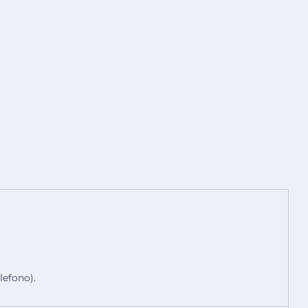
lefono).