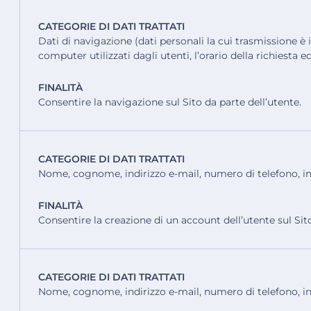
CATEGORIE DI DATI TRATTATI
Dati di navigazione (dati personali la cui trasmissione è 
computer utilizzati dagli utenti, l’orario della richiesta 
FINALITÀ
Consentire la navigazione sul Sito da parte dell’utente.
CATEGORIE DI DATI TRATTATI
Nome, cognome, indirizzo e-mail, numero di telefono, ind
FINALITÀ
Consentire la creazione di un account dell’utente sul Sit
CATEGORIE DI DATI TRATTATI
Nome, cognome, indirizzo e-mail, numero di telefono, indiri