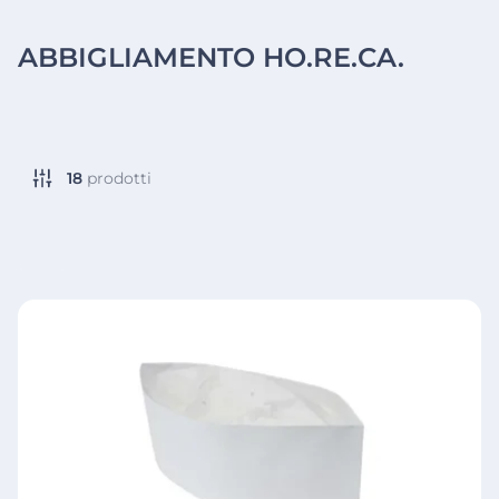
ABBIGLIAMENTO HO.RE.CA.
18
prodotti