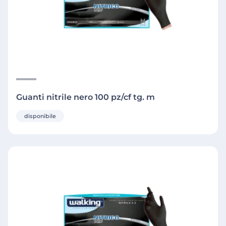
Guanti nitrile nero 100 pz/cf tg. m
disponibile