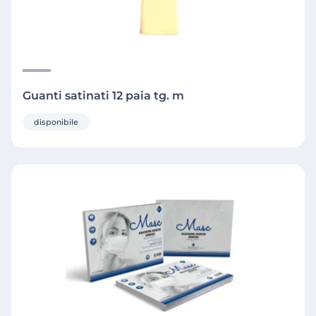
Guanti satinati 12 paia tg. m
disponibile