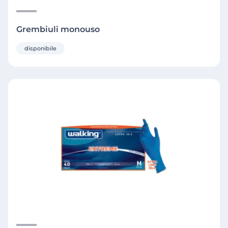
Grembiuli monouso
disponibile