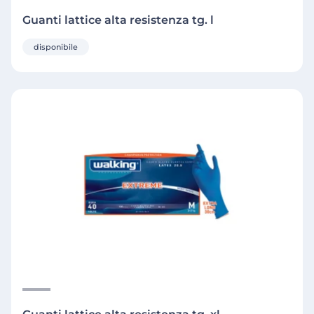
Guanti lattice alta resistenza tg. l
disponibile