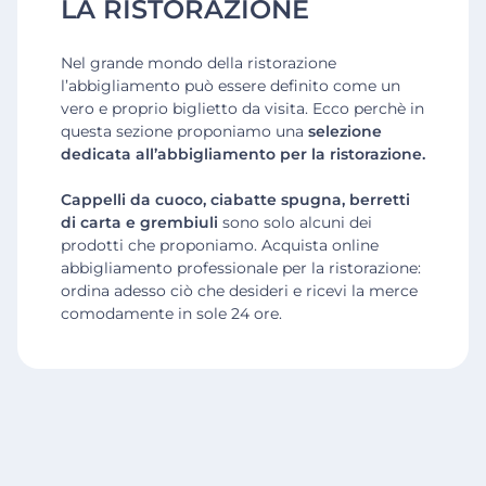
LA RISTORAZIONE
Nel grande mondo della ristorazione
l’abbigliamento può essere definito come un
vero e proprio biglietto da visita. Ecco perchè in
questa sezione proponiamo una
selezione
dedicata all’abbigliamento per la ristorazione.
Cappelli da cuoco, ciabatte spugna, berretti
di carta e grembiuli
sono solo alcuni dei
prodotti che proponiamo. Acquista online
abbigliamento professionale per la ristorazione:
ordina adesso ciò che desideri e ricevi la merce
comodamente in sole 24 ore.