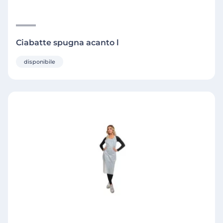
Ciabatte spugna acanto l
disponibile