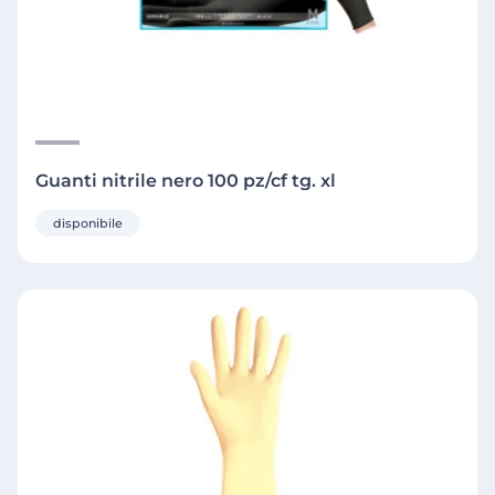
Guanti nitrile nero 100 pz/cf tg. xl
disponibile