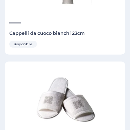
Cappelli da cuoco bianchi 23cm
disponibile