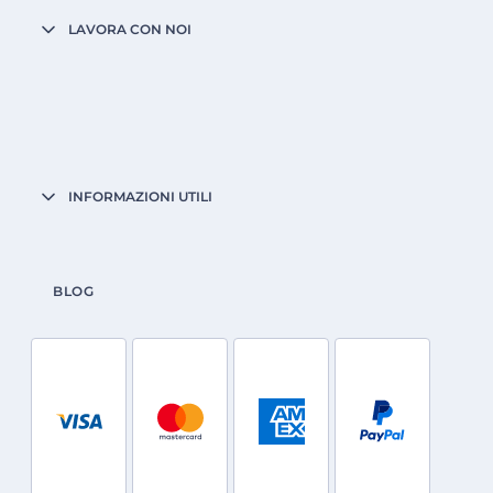
LAVORA CON NOI
INFORMAZIONI UTILI
BLOG