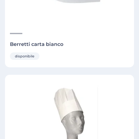
Berretti carta bianco
disponibile