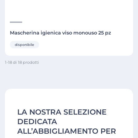
Mascherina igienica viso monouso 25 pz
disponibile
1-18 di 18 prodotti
LA NOSTRA SELEZIONE
DEDICATA
ALL’ABBIGLIAMENTO PER