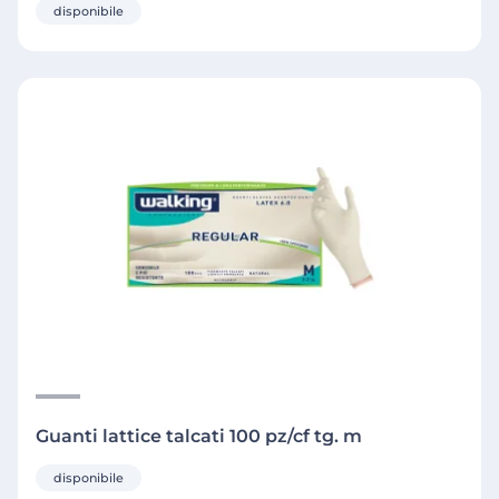
disponibile
Guanti lattice talcati 100 pz/cf tg. m
disponibile