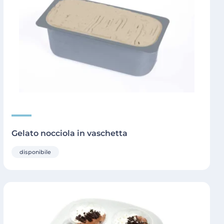
Gelato nocciola in vaschetta
disponibile