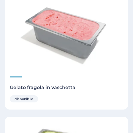
Gelato fragola in vaschetta
disponibile