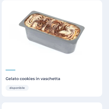
Gelato cookies in vaschetta
disponibile