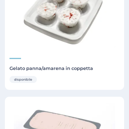
Gelato panna/amarena in coppetta
disponibile