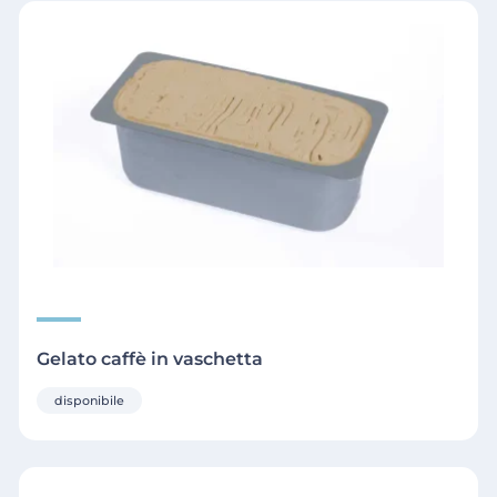
Gelato caffè in vaschetta
disponibile