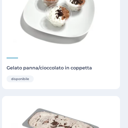
Gelato panna/cioccolato in coppetta
disponibile