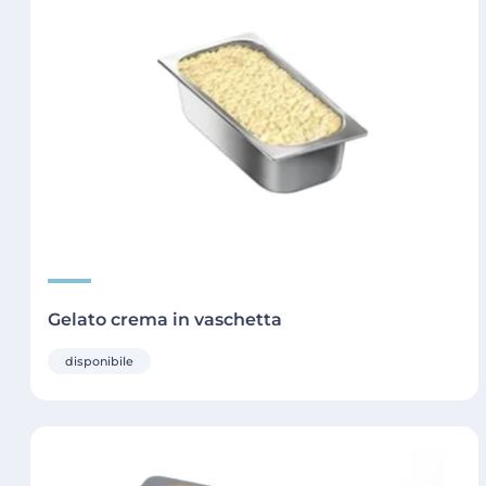
Gelato crema in vaschetta
disponibile