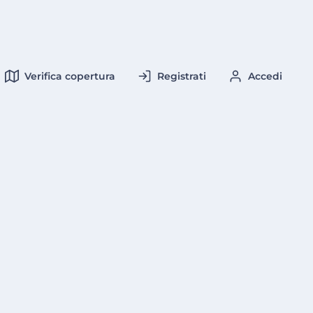
Verifica copertura
Registrati
Accedi