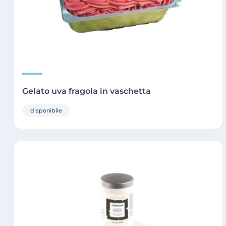
Gelato uva fragola in vaschetta
disponibile