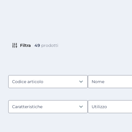
Filtra
49
prodotti
Codice articolo
Nome
Caratteristiche
Utilizzo