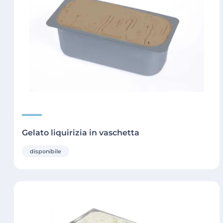
Gelato liquirizia in vaschetta
disponibile