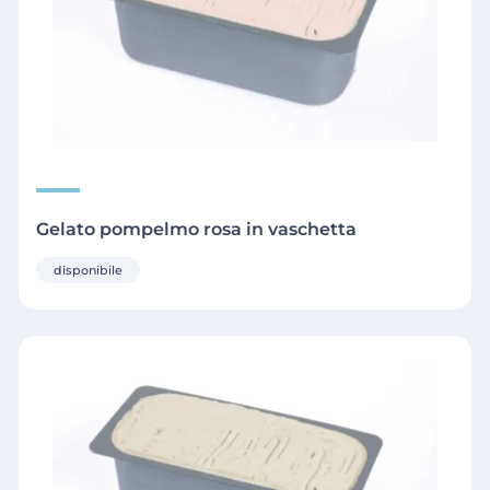
Gelato pompelmo rosa in vaschetta
disponibile