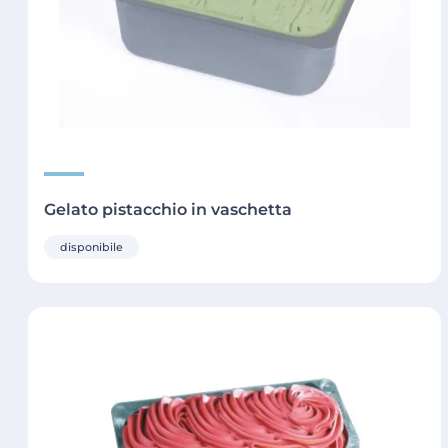
Gelato pistacchio in vaschetta
disponibile