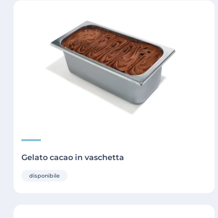
Gelato cacao in vaschetta
disponibile