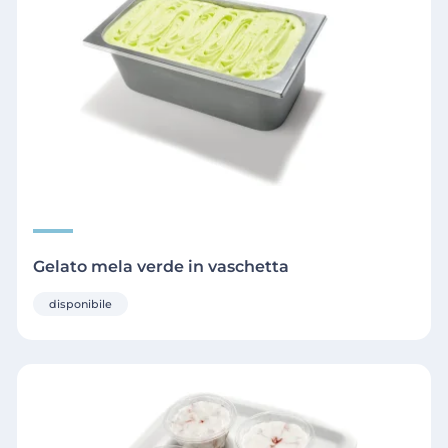
Gelato mela verde in vaschetta
disponibile