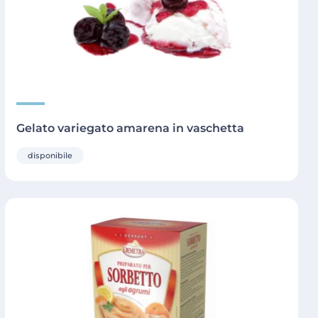
Gelato variegato amarena in vaschetta
disponibile