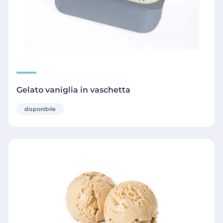
Gelato vaniglia in vaschetta
disponibile