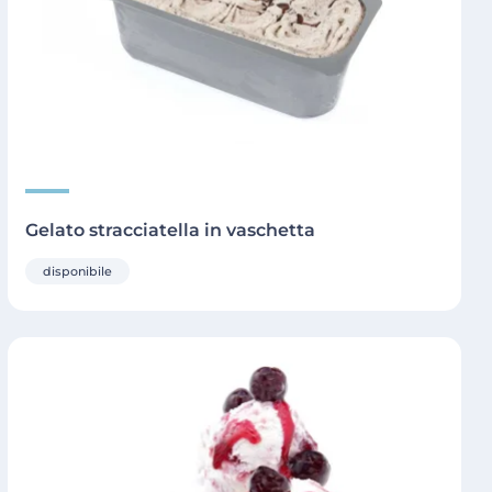
Gelato stracciatella in vaschetta
disponibile