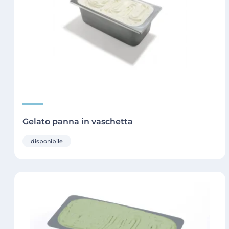
Gelato panna in vaschetta
disponibile