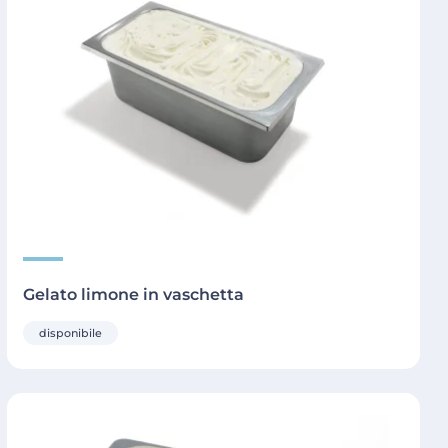
Gelato limone in vaschetta
disponibile