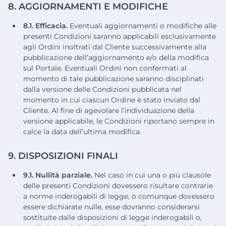
8. AGGIORNAMENTI E MODIFICHE
8.1. Efficacia.
Eventuali aggiornamenti o modifiche alle
presenti Condizioni saranno applicabili esclusivamente
agli Ordini inoltrati dal Cliente successivamente alla
pubblicazione dell’aggiornamento e/o della modifica
sul Portale. Eventuali Ordini non confermati al
momento di tale pubblicazione saranno disciplinati
dalla versione delle Condizioni pubblicata nel
momento in cui ciascun Ordine è stato inviato dal
Cliente. Al fine di agevolare l’individuazione della
versione applicabile, le Condizioni riportano sempre in
calce la data dell’ultima modifica.
9. DISPOSIZIONI FINALI
9.1. Nullità parziale.
Nel caso in cui una o più clausole
delle presenti Condizioni dovessero risultare contrarie
a norme inderogabili di legge, o comunque dovessero
essere dichiarate nulle, esse dovranno considerarsi
sostituite dalle disposizioni di legge inderogabili o,