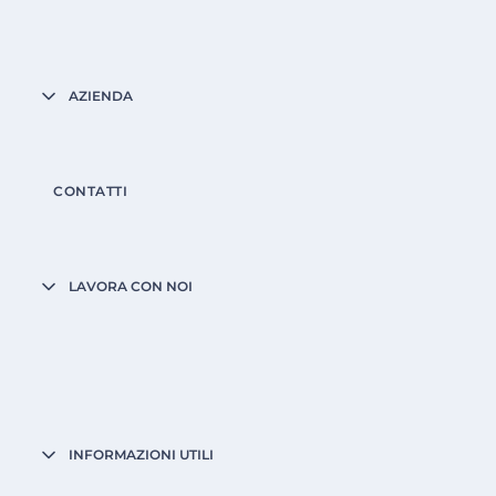
AZIENDA
CONTATTI
LAVORA CON NOI
INFORMAZIONI UTILI