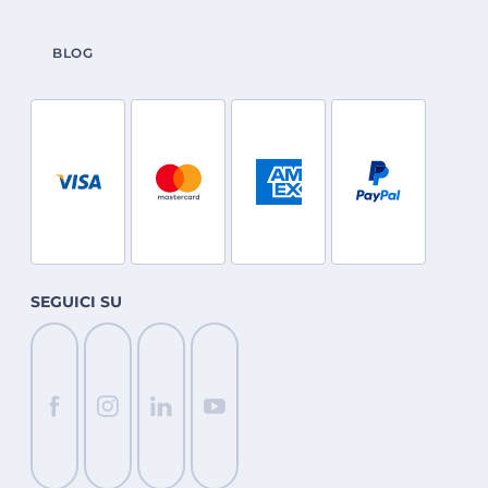
BLOG
SEGUICI SU