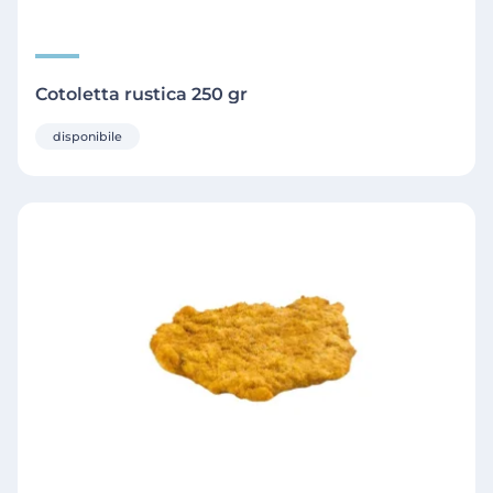
Cotoletta rustica 250 gr
disponibile