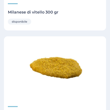
Milanese di vitello 300 gr
disponibile