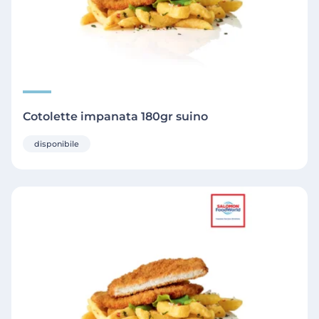
Cotolette impanata 180gr suino
disponibile