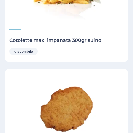
Cotolette maxi impanata 300gr suino
disponibile