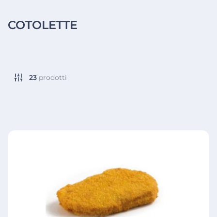
COTOLETTE
23
prodotti