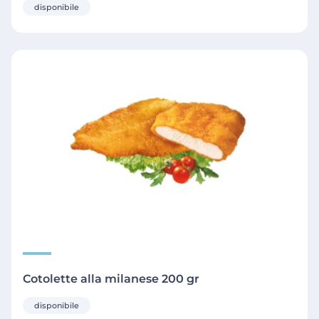
disponibile
Cotolette alla milanese 200 gr
disponibile