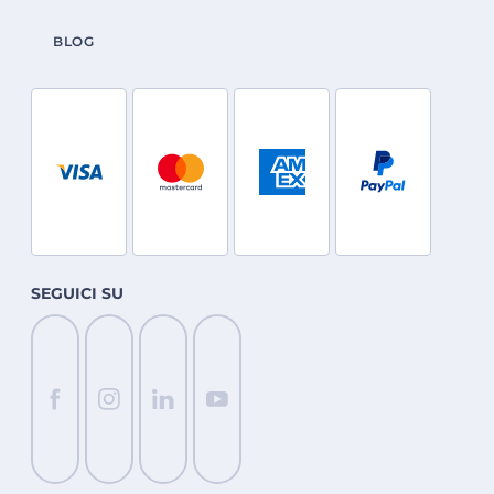
BLOG
SEGUICI SU