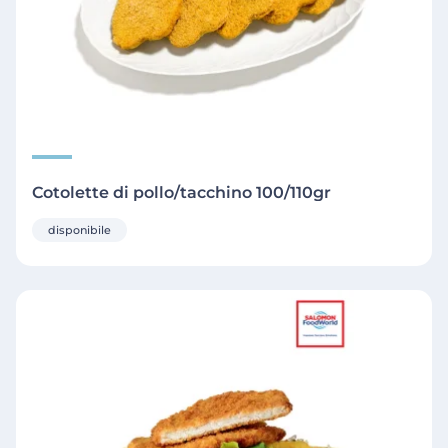
Cotolette di pollo/tacchino 100/110gr
disponibile