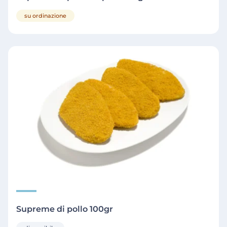
su ordinazione
Supreme di pollo 100gr