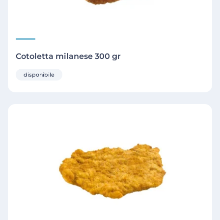
Cotoletta milanese 300 gr
disponibile