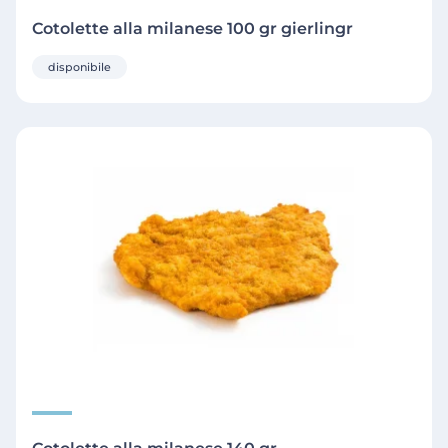
Cotolette alla milanese 100 gr gierlingr
disponibile