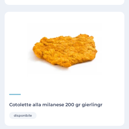
Cotolette alla milanese 200 gr gierlingr
disponibile