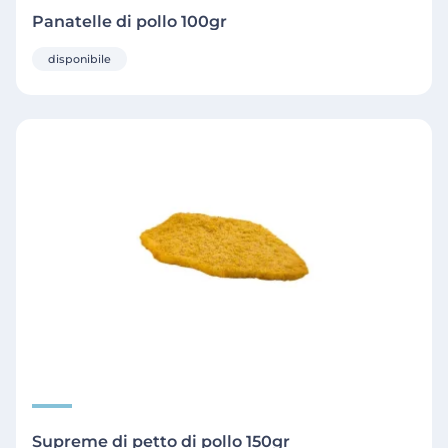
Panatelle di pollo 100gr
disponibile
Supreme di petto di pollo 150gr