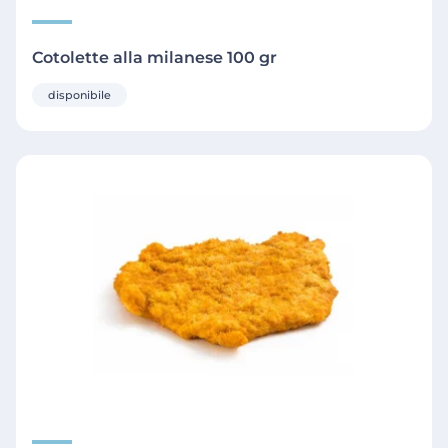
Cotolette alla milanese 100 gr
disponibile