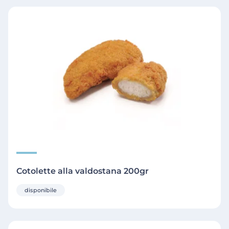
Cotolette alla valdostana 200gr
disponibile