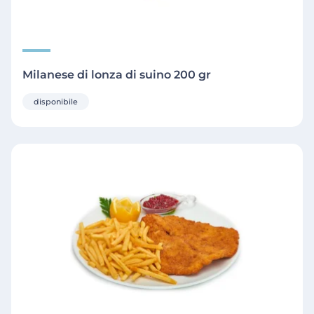
Milanese di lonza di suino 200 gr
disponibile