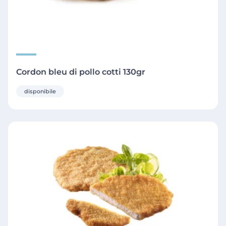
Cordon bleu di pollo cotti 130gr
disponibile