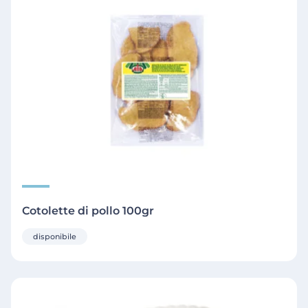
Cotolette di pollo 100gr
disponibile