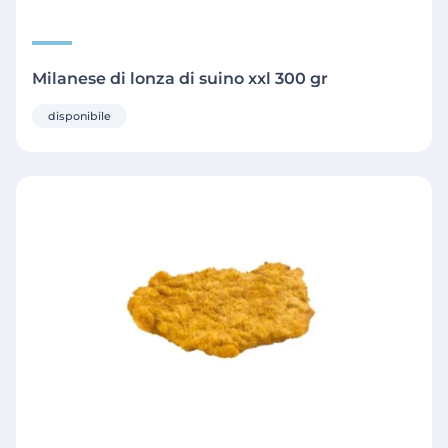
Milanese di lonza di suino xxl 300 gr
disponibile