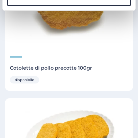
Cotolette di pollo precotte 100gr
disponibile