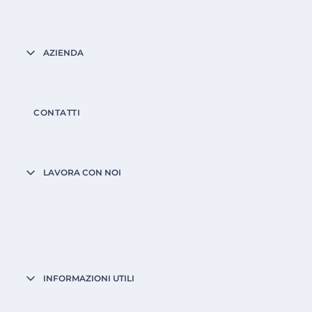
AZIENDA
CONTATTI
LAVORA CON NOI
INFORMAZIONI UTILI