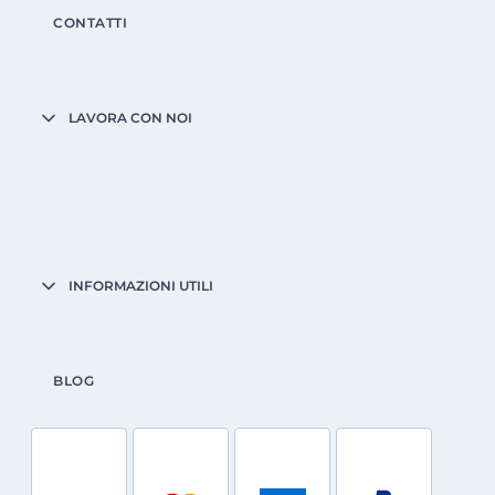
CONTATTI
LAVORA CON NOI
INFORMAZIONI UTILI
BLOG