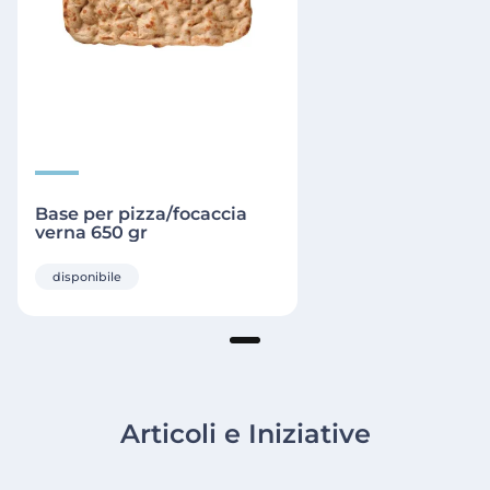
Base per pizza/focaccia
verna 650 gr
disponibile
Articoli e Iniziative