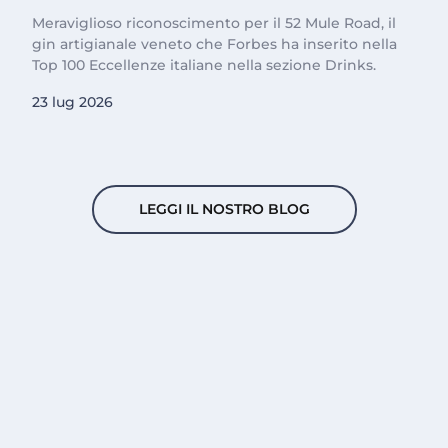
Meraviglioso riconoscimento per il 52 Mule Road, il
gin artigianale veneto che Forbes ha inserito nella
Top 100 Eccellenze italiane nella sezione Drinks.
23 lug 2026
LEGGI IL NOSTRO BLOG