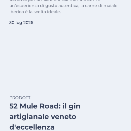
un’esperienza di gusto autentica, la carne di maiale
iberico è la scelta ideale.
30 lug 2026
PRODOTTI
52 Mule Road: il gin
artigianale veneto
d'eccellenza