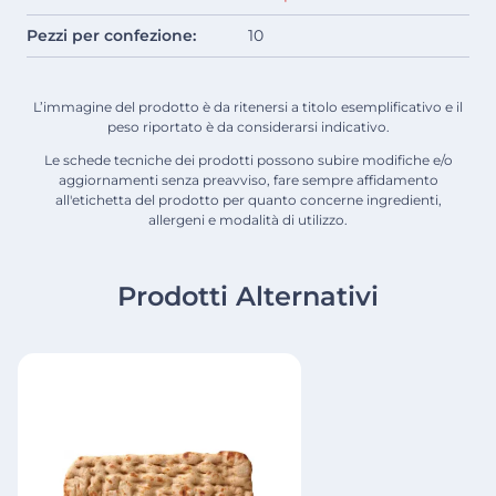
Pezzi per confezione:
10
L’immagine del prodotto è da ritenersi a titolo esemplificativo e il
peso riportato è da considerarsi indicativo.
Le schede tecniche dei prodotti possono subire modifiche e/o
aggiornamenti senza preavviso, fare sempre affidamento
all'etichetta del prodotto per quanto concerne ingredienti,
allergeni e modalità di utilizzo.
Prodotti Alternativi