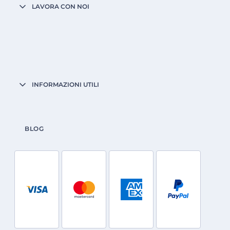
LAVORA CON NOI
INFORMAZIONI UTILI
BLOG