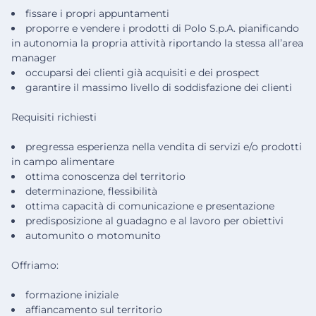
fissare i propri appuntamenti
proporre e vendere i prodotti di Polo S.p.A. pianificando
in autonomia la propria attività riportando la stessa all’area
manager
occuparsi dei clienti già acquisiti e dei prospect
garantire il massimo livello di soddisfazione dei clienti
Requisiti richiesti
pregressa esperienza nella vendita di servizi e/o prodotti
in campo alimentare
ottima conoscenza del territorio
determinazione, flessibilità
ottima capacità di comunicazione e presentazione
predisposizione al guadagno e al lavoro per obiettivi
automunito o motomunito
Offriamo:
formazione iniziale
affiancamento sul territorio