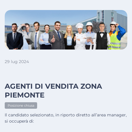
29 lug 2024
AGENTI DI VENDITA ZONA
PIEMONTE
Posizione chiusa
Il candidato selezionato, in riporto diretto all’area manager,
si occuperà di: