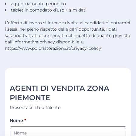
aggiornamento periodico
tablet in comodato d’uso + sim dati
L’offerta di lavoro si intende rivolta ai candidati di entrambi
i sessi, nel pieno rispetto delle pari opportunità. I dati
saranno trattati e conservati nel rispetto di quanto previsto
dall’informativa privacy disponibile su
https://www.poloristorazione.it/privacy-policy
AGENTI DI VENDITA ZONA
PIEMONTE
Presentaci il tuo talento
Nome
*