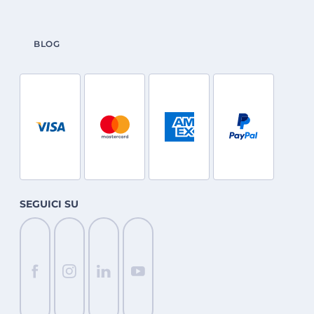
BLOG
SEGUICI SU