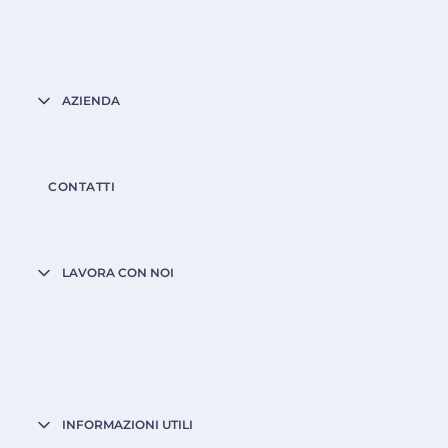
AZIENDA
CONTATTI
LAVORA CON NOI
INFORMAZIONI UTILI