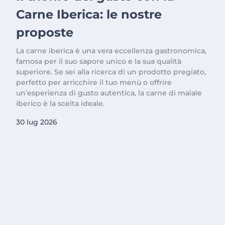
Carne Iberica: le nostre
proposte
La carne iberica è una vera eccellenza gastronomica,
famosa per il suo sapore unico e la sua qualità
superiore. Se sei alla ricerca di un prodotto pregiato,
perfetto per arricchire il tuo menù o offrire
un’esperienza di gusto autentica, la carne di maiale
iberico è la scelta ideale.
30 lug 2026