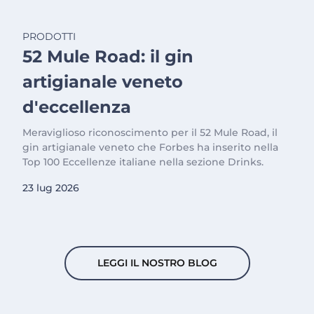
PRODOTTI
52 Mule Road: il gin
artigianale veneto
d'eccellenza
Meraviglioso riconoscimento per il 52 Mule Road, il
gin artigianale veneto che Forbes ha inserito nella
Top 100 Eccellenze italiane nella sezione Drinks.
23 lug 2026
LEGGI IL NOSTRO BLOG