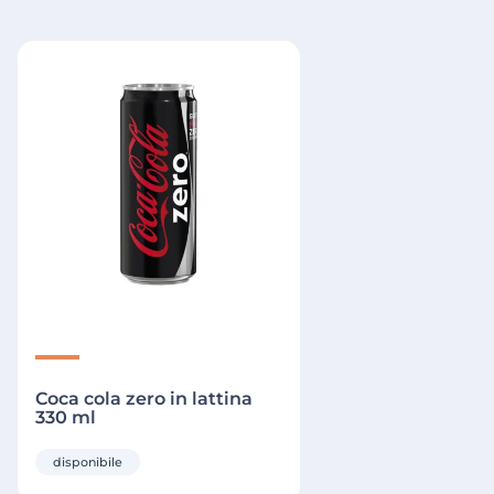
Coca cola zero in lattina
330 ml
disponibile