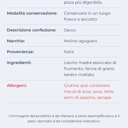
pizza più digeribile.
Modalità conservazione:
Conservare in un luogo
fresco e asciutto
Descrizione confezione:
Sacco
Marchio:
Molino agugiaro
Provenienza:
Italia
Ingredienti:
Lievito madre essiccato di
frumento, farina di grano
tenero maltato
Allergeni:
Glutine. può contenere
tracce di soia, uova, latte,
semi di sesamo, senape
L’immagine del prodotto è da ritenersi a titolo esemplificativo e il
peso riportato è da considerarsi indicativo.