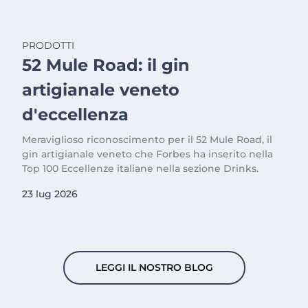
PRODOTTI
52 Mule Road: il gin
artigianale veneto
d'eccellenza
Meraviglioso riconoscimento per il 52 Mule Road, il
gin artigianale veneto che Forbes ha inserito nella
Top 100 Eccellenze italiane nella sezione Drinks.
23 lug 2026
LEGGI IL NOSTRO BLOG