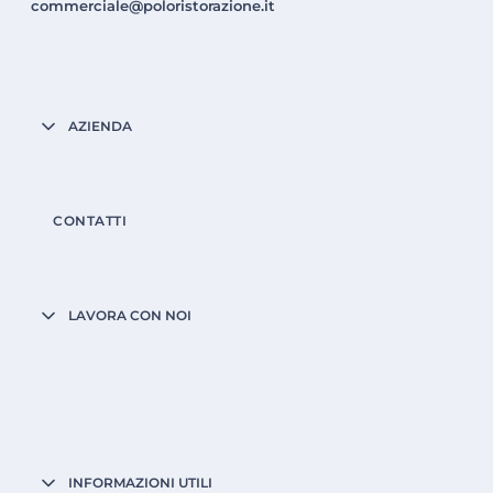
commerciale@poloristorazione.it
AZIENDA
CONTATTI
LAVORA CON NOI
INFORMAZIONI UTILI