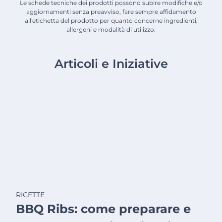
Le schede tecniche dei prodotti possono subire modifiche e/o
aggiornamenti senza preavviso, fare sempre affidamento
all'etichetta del prodotto per quanto concerne ingredienti,
allergeni e modalità di utilizzo.
Articoli e Iniziative
RICETTE
BBQ Ribs: come preparare e