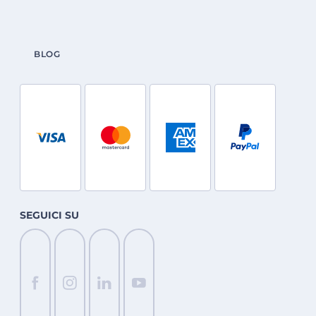
BLOG
SEGUICI SU