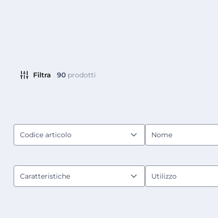
Filtra
90
prodotti
Codice articolo
Nome
Caratteristiche
Utilizzo