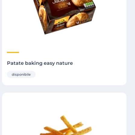
Patate baking easy nature
disponibile