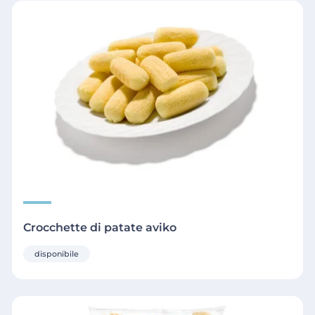
Crocchette di patate aviko
disponibile