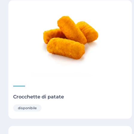
Crocchette di patate
disponibile