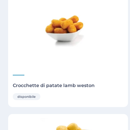
Crocchette di patate lamb weston
disponibile