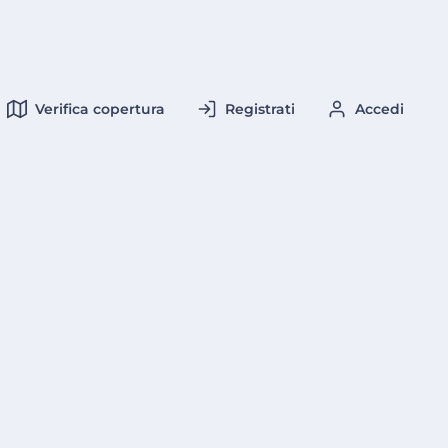
Verifica copertura
Registrati
Accedi