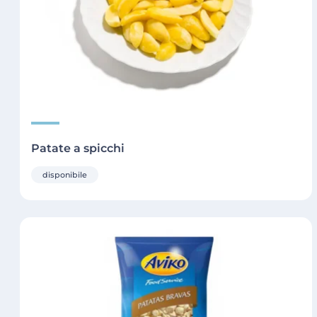
Patate a spicchi
disponibile