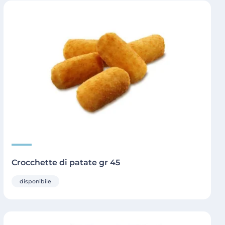
Crocchette di patate gr 45
disponibile