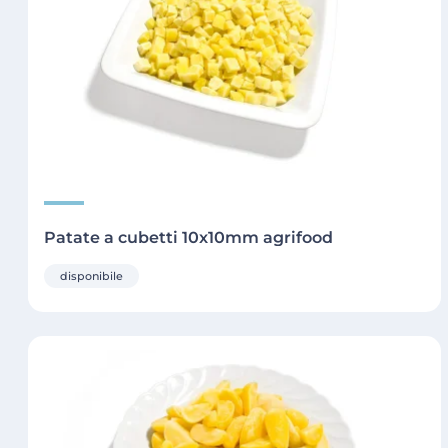
Patate a cubetti 10x10mm agrifood
disponibile