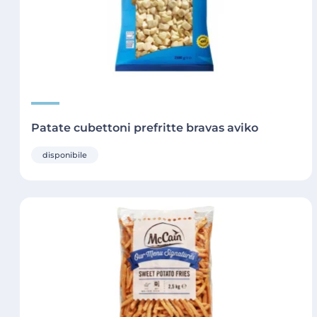
Patate cubettoni prefritte bravas aviko
disponibile