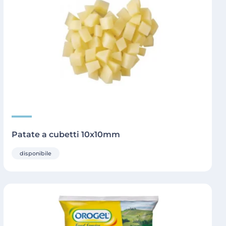
Patate a cubetti 10x10mm
disponibile