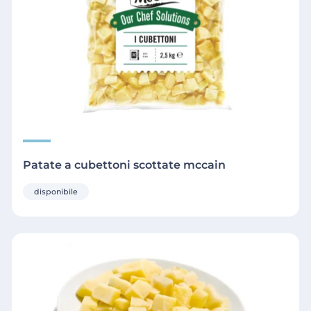
Patate a cubettoni scottate mccain
disponibile