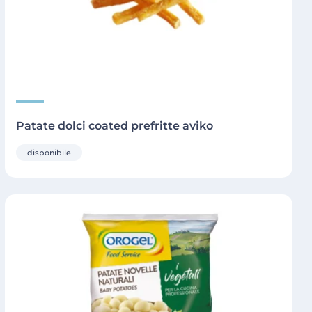
Patate dolci coated prefritte aviko
disponibile