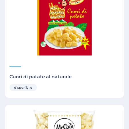
Cuori di patate al naturale
disponibile