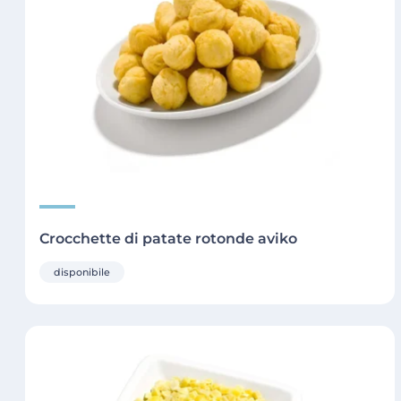
Crocchette di patate rotonde aviko
disponibile