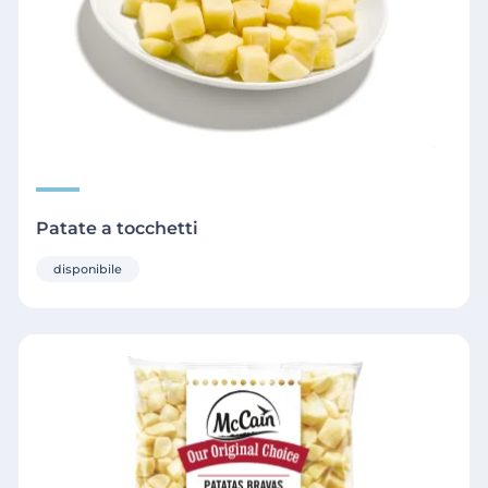
Patate a tocchetti
disponibile