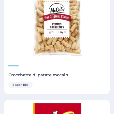
Crocchette di patate mccain
disponibile