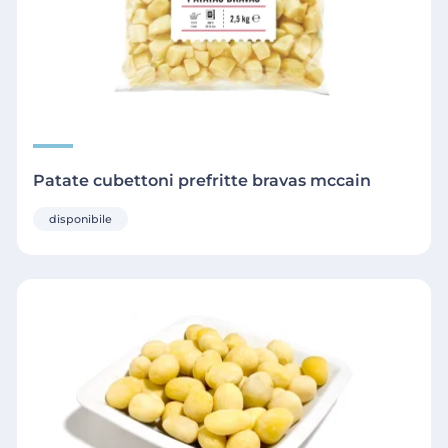
Patate cubettoni prefritte bravas mccain
disponibile