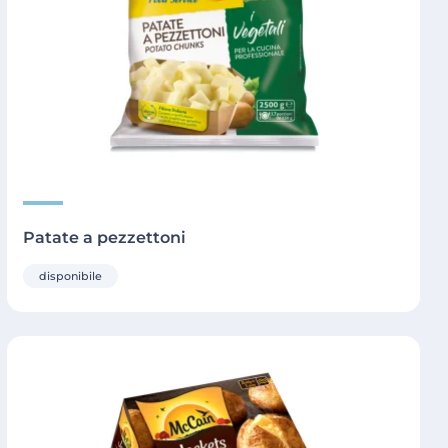
Patate a pezzettoni
disponibile