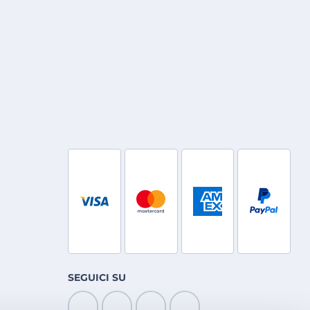
SEGUICI SU