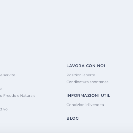
LAVORA CON NOI
e servite
Posizioni aperte
Candidatura spontanea
na
INFORMAZIONI UTILI
o Freddo e Natura’s
Condizioni di vendita
tivo
BLOG