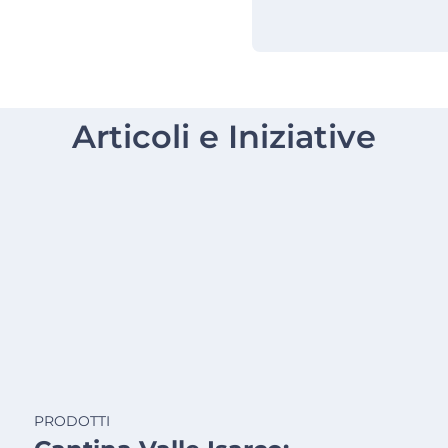
Articoli e Iniziative
PRODOTTI