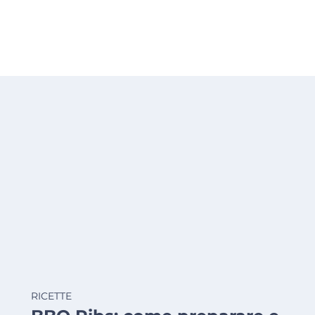
RICETTE