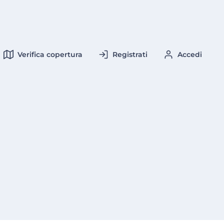
Verifica copertura
Registrati
Accedi