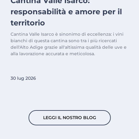
Cantina Valle Isarco:
responsabilità e amore per il
territorio
Cantina Valle Isarco è sinonimo di eccellenza: i vini
bianchi di questa cantina sono tra i più ricercati
dell'Alto Adige grazie all'altissima qualità delle uve e
alla lavorazione accurata e meticolosa.
30 lug 2026
LEGGI IL NOSTRO BLOG