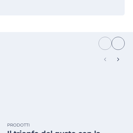
PRODOTTI