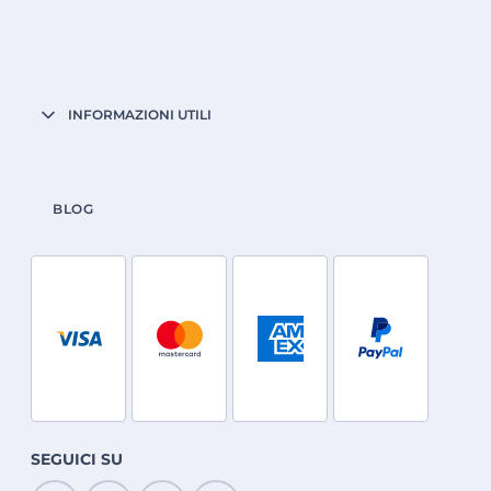
INFORMAZIONI UTILI
BLOG
SEGUICI SU