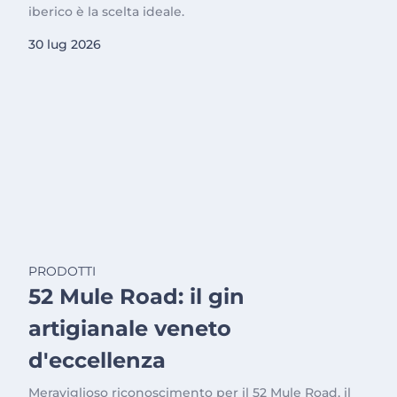
iberico è la scelta ideale.
30 lug 2026
PRODOTTI
52 Mule Road: il gin
artigianale veneto
d'eccellenza
Meraviglioso riconoscimento per il 52 Mule Road, il