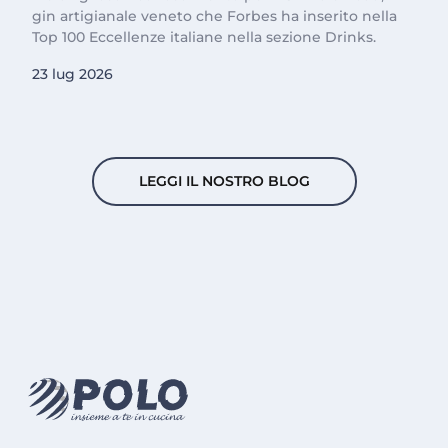
gin artigianale veneto che Forbes ha inserito nella
Top 100 Eccellenze italiane nella sezione Drinks.
23 lug 2026
LEGGI IL NOSTRO BLOG