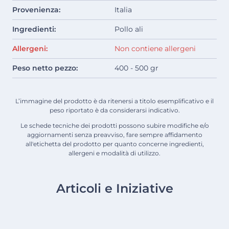
Provenienza:
Italia
Ingredienti:
Pollo ali
Allergeni:
Non contiene allergeni
Peso netto pezzo:
400 - 500 gr
L’immagine del prodotto è da ritenersi a titolo esemplificativo e il
peso riportato è da considerarsi indicativo.
Le schede tecniche dei prodotti possono subire modifiche e/o
aggiornamenti senza preavviso, fare sempre affidamento
all'etichetta del prodotto per quanto concerne ingredienti,
allergeni e modalità di utilizzo.
Articoli e Iniziative