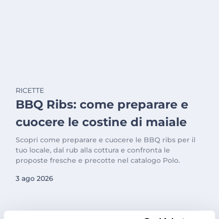
RICETTE
BBQ Ribs: come preparare e
cuocere le costine di maiale
Scopri come preparare e cuocere le BBQ ribs per il
tuo locale, dal rub alla cottura e confronta le
proposte fresche e precotte nel catalogo Polo.
3 ago 2026