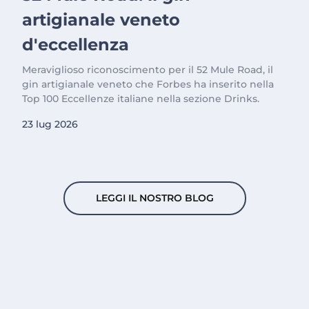
artigianale veneto
d'eccellenza
Meraviglioso riconoscimento per il 52 Mule Road, il
gin artigianale veneto che Forbes ha inserito nella
Top 100 Eccellenze italiane nella sezione Drinks.
23 lug 2026
LEGGI IL NOSTRO BLOG