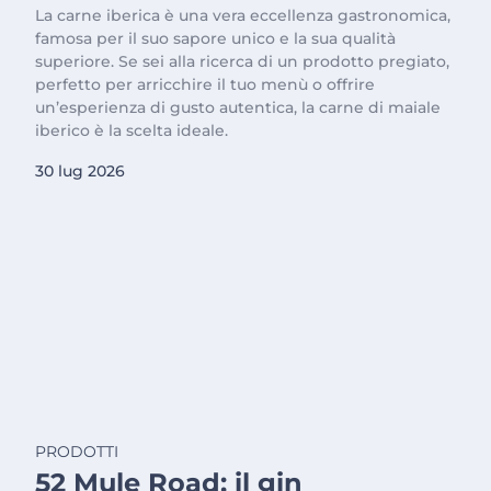
La carne iberica è una vera eccellenza gastronomica,
famosa per il suo sapore unico e la sua qualità
superiore. Se sei alla ricerca di un prodotto pregiato,
perfetto per arricchire il tuo menù o offrire
un’esperienza di gusto autentica, la carne di maiale
iberico è la scelta ideale.
30 lug 2026
PRODOTTI
52 Mule Road: il gin