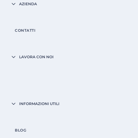
AZIENDA
CONTATTI
LAVORA CON NOI
INFORMAZIONI UTILI
BLOG