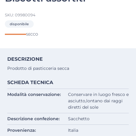
SKU:
09980094
disponibile
SECCO
DESCRIZIONE
Prodotto di pasticceria secca
SCHEDA TECNICA
Modalità conservazione:
Conservare in luogo fresco e
asciutto,lontano dai raggi
diretti del sole
Descrizione confezione:
Sacchetto
Provenienza:
Italia