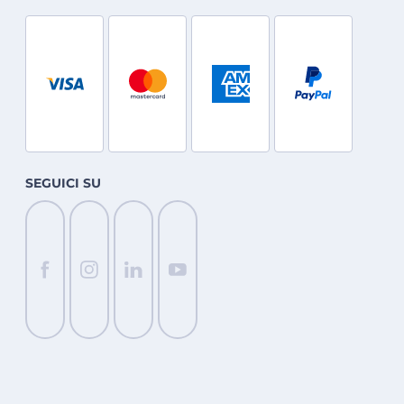
SEGUICI SU