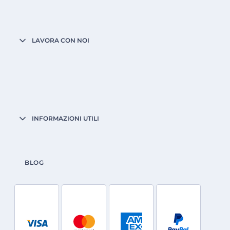
LAVORA CON NOI
INFORMAZIONI UTILI
BLOG