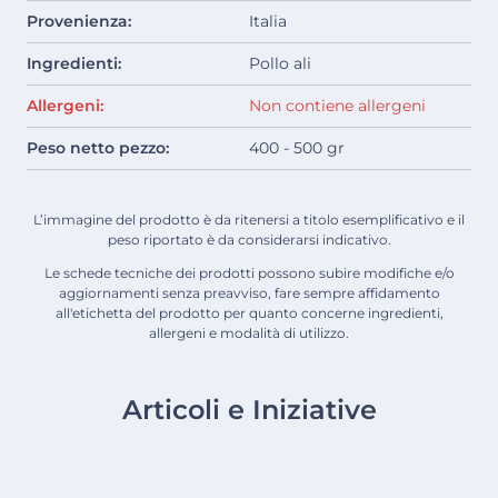
Provenienza:
Italia
Ingredienti:
Pollo ali
Allergeni:
Non contiene allergeni
Peso netto pezzo:
400 - 500 gr
L’immagine del prodotto è da ritenersi a titolo esemplificativo e il
peso riportato è da considerarsi indicativo.
Le schede tecniche dei prodotti possono subire modifiche e/o
aggiornamenti senza preavviso, fare sempre affidamento
all'etichetta del prodotto per quanto concerne ingredienti,
allergeni e modalità di utilizzo.
Articoli e Iniziative