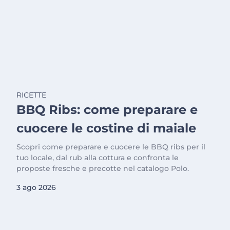
RICETTE
BBQ Ribs: come preparare e
cuocere le costine di maiale
Scopri come preparare e cuocere le BBQ ribs per il
tuo locale, dal rub alla cottura e confronta le
proposte fresche e precotte nel catalogo Polo.
3 ago 2026