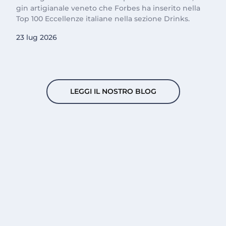
gin artigianale veneto che Forbes ha inserito nella
Top 100 Eccellenze italiane nella sezione Drinks.
23 lug 2026
LEGGI IL NOSTRO BLOG