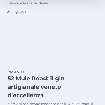
iberico è la scelta ideale.
30 lug 2026
PRODOTTI
52 Mule Road: il gin
artigianale veneto
d'eccellenza
Meraviglioso riconoscimento per il 52 Mule Road, il