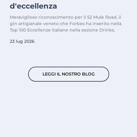
d'eccellenza
Meraviglioso riconoscimento per il 52 Mule Road, il
gin artigianale veneto che Forbes ha inserito nella
Top 100 Eccellenze italiane nella sezione Drinks.
23 lug 2026
LEGGI IL NOSTRO BLOG