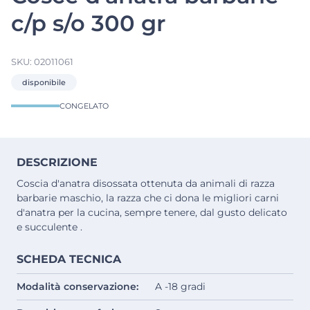
c/p s/o 300 gr
SKU:
02011061
disponibile
CONGELATO
DESCRIZIONE
Coscia d'anatra disossata ottenuta da animali di razza
barbarie maschio, la razza che ci dona le migliori carni
d'anatra per la cucina, sempre tenere, dal gusto delicato
e succulente .
SCHEDA TECNICA
Modalità conservazione:
A -18 gradi