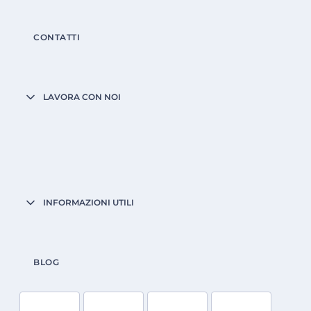
CONTATTI
LAVORA CON NOI
INFORMAZIONI UTILI
BLOG