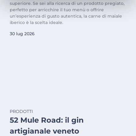
superiore. Se sei alla ricerca di un prodotto pregiato,
perfetto per arricchire il tuo menù o offrire
un’esperienza di gusto autentica, la carne di maiale
iberico è la scelta ideale.
30 lug 2026
PRODOTTI
52 Mule Road: il gin
artigianale veneto