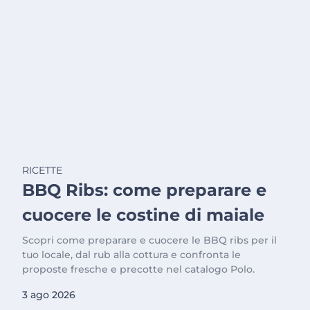
RICETTE
BBQ Ribs: come preparare e
cuocere le costine di maiale
Scopri come preparare e cuocere le BBQ ribs per il
tuo locale, dal rub alla cottura e confronta le
proposte fresche e precotte nel catalogo Polo.
3 ago 2026