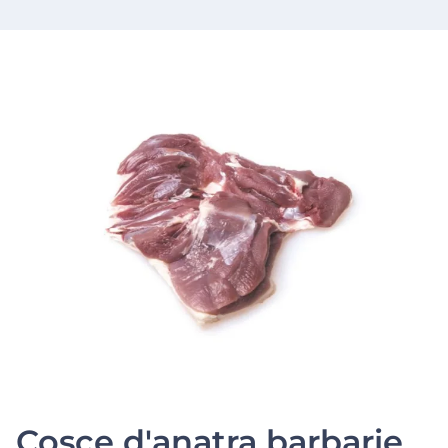
Cosce d'anatra barbarie