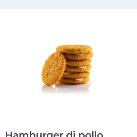
Hamburger di pollo