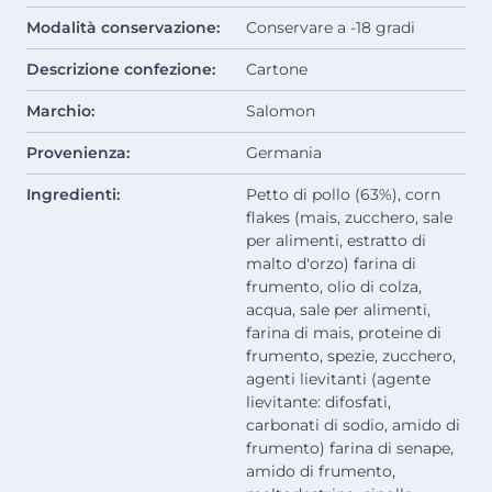
Modalità conservazione:
Conservare a -18 gradi
Descrizione confezione:
Cartone
Marchio:
Salomon
Provenienza:
Germania
Ingredienti:
Petto di pollo (63%), corn
flakes (mais, zucchero, sale
per alimenti, estratto di
malto d'orzo) farina di
frumento, olio di colza,
acqua, sale per alimenti,
farina di mais, proteine di
frumento, spezie, zucchero,
agenti lievitanti (agente
lievitante: difosfati,
carbonati di sodio, amido di
frumento) farina di senape,
amido di frumento,