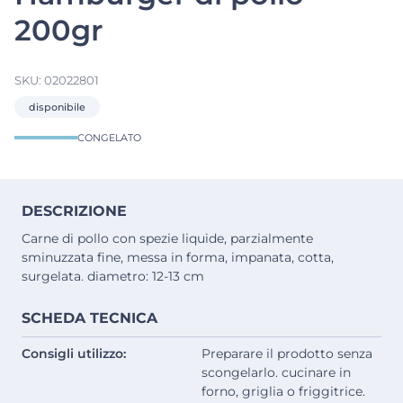
200gr
SKU:
02022801
disponibile
CONGELATO
DESCRIZIONE
Carne di pollo con spezie liquide, parzialmente
sminuzzata fine, messa in forma, impanata, cotta,
surgelata. diametro: 12-13 cm
SCHEDA TECNICA
Consigli utilizzo:
Preparare il prodotto senza
scongelarlo. cucinare in
forno, griglia o friggitrice.