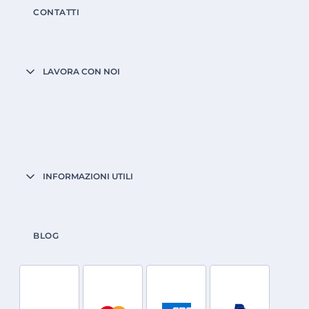
CONTATTI
LAVORA CON NOI
INFORMAZIONI UTILI
BLOG