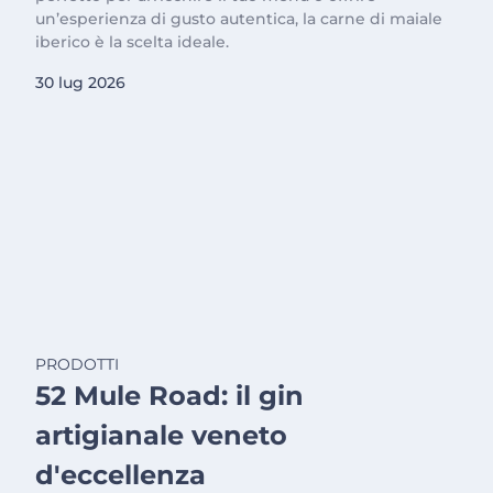
un’esperienza di gusto autentica, la carne di maiale
iberico è la scelta ideale.
30 lug 2026
PRODOTTI
52 Mule Road: il gin
artigianale veneto
d'eccellenza