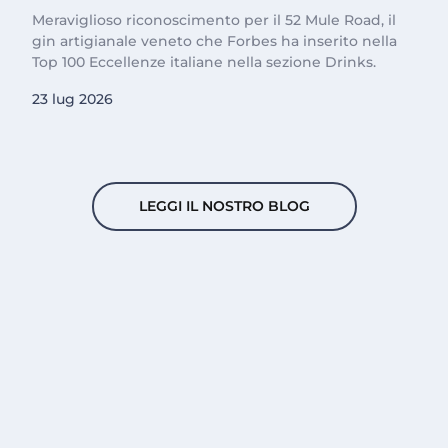
Meraviglioso riconoscimento per il 52 Mule Road, il
gin artigianale veneto che Forbes ha inserito nella
Top 100 Eccellenze italiane nella sezione Drinks.
23 lug 2026
LEGGI IL NOSTRO BLOG