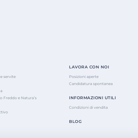
LAVORA CON NOI
e servite
Posizioni aperte
Candidatura spontanea
na
INFORMAZIONI UTILI
o Freddo e Natura’s
Condizioni di vendita
tivo
BLOG