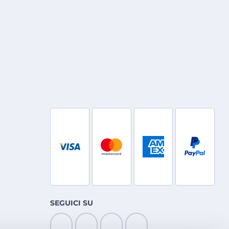
SEGUICI SU