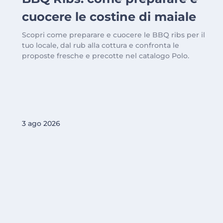
cuocere le costine di maiale
Scopri come preparare e cuocere le BBQ ribs per il
tuo locale, dal rub alla cottura e confronta le
proposte fresche e precotte nel catalogo Polo.
3 ago 2026