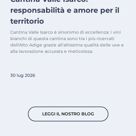
responsabilità e amore per il
territorio
Cantina Valle Isarco è sinonimo di eccellenza: i vini
bianchi di questa cantina sono tra i più ricercati
dell'Alto Adige grazie all'altissima qualità delle uve e
alla lavorazione accurata e meticolosa.
30 lug 2026
LEGGI IL NOSTRO BLOG