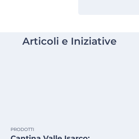
Articoli e Iniziative
PRODOTTI
Cantina Valle Isarco: