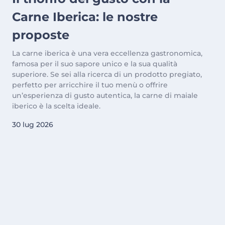
Carne Iberica: le nostre
proposte
La carne iberica è una vera eccellenza gastronomica,
famosa per il suo sapore unico e la sua qualità
superiore. Se sei alla ricerca di un prodotto pregiato,
perfetto per arricchire il tuo menù o offrire
un’esperienza di gusto autentica, la carne di maiale
iberico è la scelta ideale.
30 lug 2026