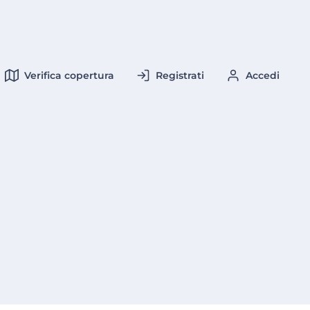
Verifica copertura
Registrati
Accedi