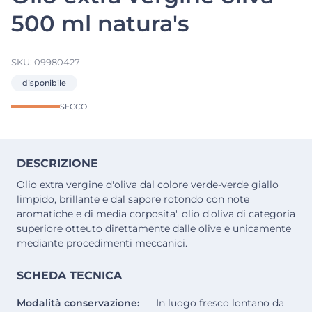
500 ml natura's
SKU:
09980427
disponibile
SECCO
DESCRIZIONE
Olio extra vergine d'oliva dal colore verde-verde giallo
limpido, brillante e dal sapore rotondo con note
aromatiche e di media corposita'. olio d'oliva di categoria
superiore otteuto direttamente dalle olive e unicamente
mediante procedimenti meccanici.
SCHEDA TECNICA
Modalità conservazione:
In luogo fresco lontano da