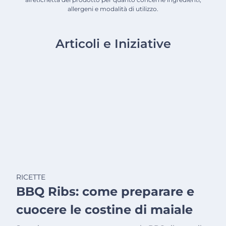
allergeni e modalità di utilizzo.
Articoli e Iniziative
RICETTE
BBQ Ribs: come preparare e
cuocere le costine di maiale