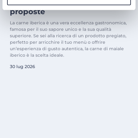
Carne Iberica: le nostre
proposte
La carne iberica è una vera eccellenza gastronomica,
famosa per il suo sapore unico e la sua qualità
superiore. Se sei alla ricerca di un prodotto pregiato,
perfetto per arricchire il tuo menù o offrire
un’esperienza di gusto autentica, la carne di maiale
iberico è la scelta ideale.
30 lug 2026