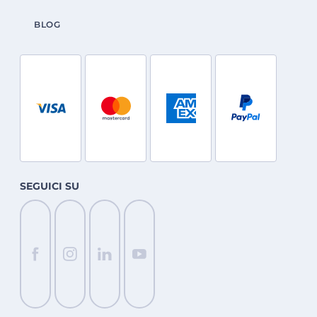
BLOG
SEGUICI SU