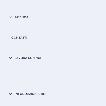
AZIENDA
CONTATTI
LAVORA CON NOI
INFORMAZIONI UTILI