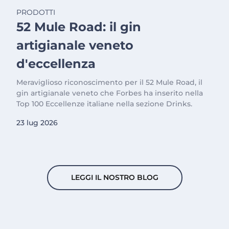
PRODOTTI
52 Mule Road: il gin
artigianale veneto
d'eccellenza
Meraviglioso riconoscimento per il 52 Mule Road, il
gin artigianale veneto che Forbes ha inserito nella
Top 100 Eccellenze italiane nella sezione Drinks.
23 lug 2026
LEGGI IL NOSTRO BLOG