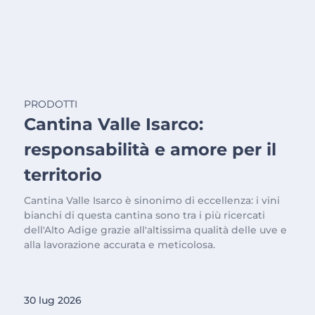
PRODOTTI
Cantina Valle Isarco:
responsabilità e amore per il
territorio
Cantina Valle Isarco è sinonimo di eccellenza: i vini
bianchi di questa cantina sono tra i più ricercati
dell'Alto Adige grazie all'altissima qualità delle uve e
alla lavorazione accurata e meticolosa.
30 lug 2026