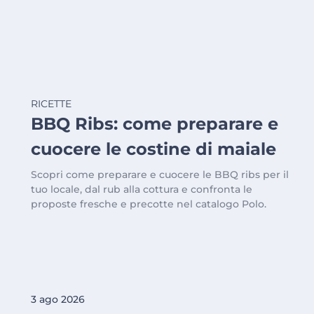
RICETTE
BBQ Ribs: come preparare e
cuocere le costine di maiale
Scopri come preparare e cuocere le BBQ ribs per il
tuo locale, dal rub alla cottura e confronta le
proposte fresche e precotte nel catalogo Polo.
3 ago 2026