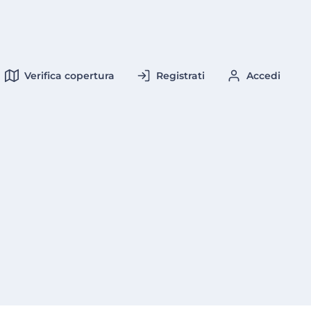
Verifica copertura
Registrati
Accedi