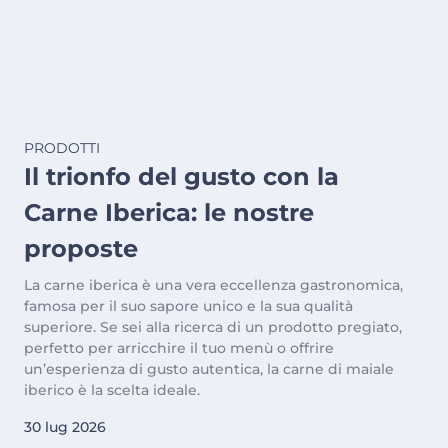
PRODOTTI
Il trionfo del gusto con la
Carne Iberica: le nostre
proposte
La carne iberica è una vera eccellenza gastronomica,
famosa per il suo sapore unico e la sua qualità
superiore. Se sei alla ricerca di un prodotto pregiato,
perfetto per arricchire il tuo menù o offrire
un’esperienza di gusto autentica, la carne di maiale
iberico è la scelta ideale.
30 lug 2026