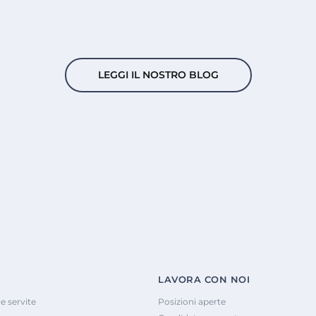
LEGGI IL NOSTRO BLOG
LAVORA CON NOI
e servite
Posizioni aperte