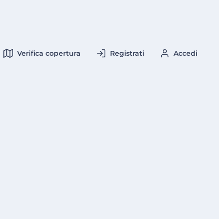
Verifica copertura
Registrati
Accedi