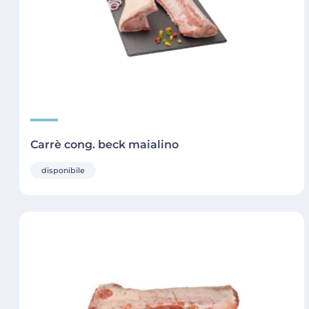
Carrè cong. beck maialino
disponibile