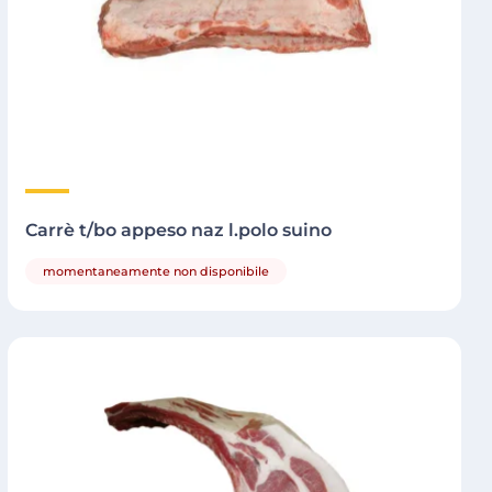
Carrè t/bo appeso naz l.polo suino
momentaneamente non disponibile