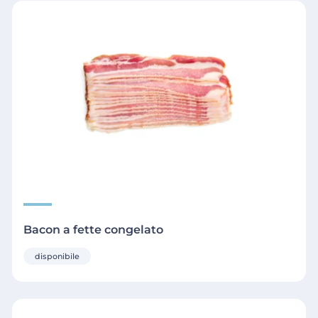
Bacon a fette congelato
disponibile