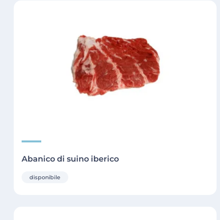
Abanico di suino iberico
disponibile