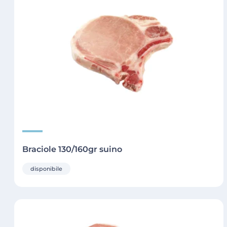
Braciole 130/160gr suino
disponibile