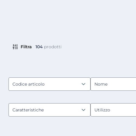
Filtra
104
prodotti
Codice articolo
Nome
Caratteristiche
Utilizzo