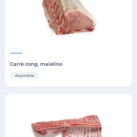
Carrè cong. maialino
disponibile