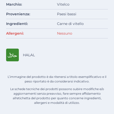
Marchio:
Vitelco
Provenienza:
Paesi bassi
Ingredienti:
Carne di vitello
Allergeni:
Nessuno
HALAL
L’immagine del prodotto è da ritenersi a titolo esemplificativo e il
peso riportato è da considerarsi indicativo.
Le schede tecniche dei prodotti possono subire modifiche e/o
aggiornamenti senza preavviso, fare sempre affidamento
all'etichetta del prodotto per quanto concerne ingredienti,
allergeni e modalità di utilizzo.