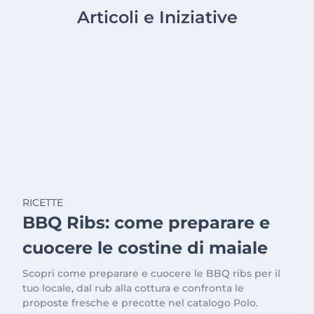
Articoli e Iniziative
RICETTE
BBQ Ribs: come preparare e
cuocere le costine di maiale
Scopri come preparare e cuocere le BBQ ribs per il
tuo locale, dal rub alla cottura e confronta le
proposte fresche e precotte nel catalogo Polo.