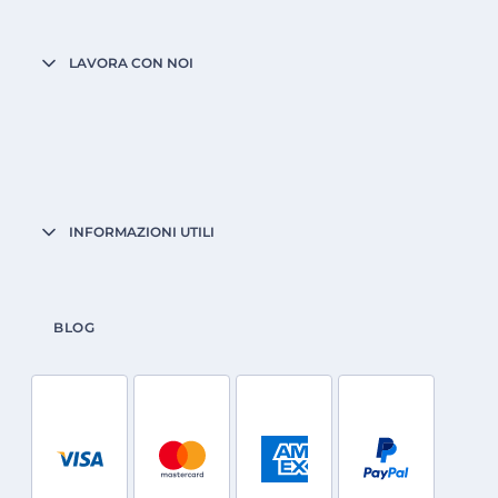
LAVORA CON NOI
INFORMAZIONI UTILI
BLOG