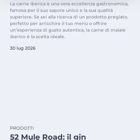
La carne iberica è una vera eccellenza gastronomica,
famosa per il suo sapore unico e la sua qualità
superiore. Se sei alla ricerca di un prodotto pregiato,
perfetto per arricchire il tuo menù o offrire
un’esperienza di gusto autentica, la carne di maiale
iberico è la scelta ideale.
30 lug 2026
PRODOTTI
52 Mule Road: il gin