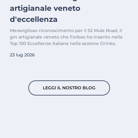
artigianale veneto
d'eccellenza
Meraviglioso riconoscimento per il 52 Mule Road, il
gin artigianale veneto che Forbes ha inserito nella
Top 100 Eccellenze italiane nella sezione Drinks.
23 lug 2026
LEGGI IL NOSTRO BLOG