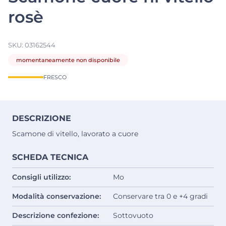
rosè
SKU:
03162544
momentaneamente non disponibile
FRESCO
DESCRIZIONE
Scamone di vitello, lavorato a cuore
SCHEDA TECNICA
Consigli utilizzo:
Mo
Modalità conservazione:
Conservare tra 0 e +4 gradi
Descrizione confezione:
Sottovuoto