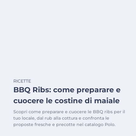
RICETTE
BBQ Ribs: come preparare e
cuocere le costine di maiale
Scopri come preparare e cuocere le BBQ ribs per il
tuo locale, dal rub alla cottura e confronta le
proposte fresche e precotte nel catalogo Polo.