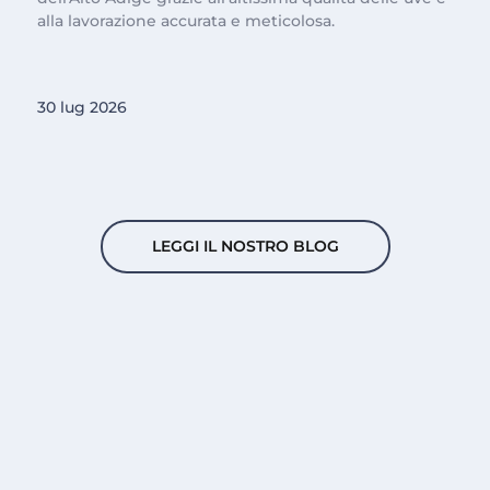
alla lavorazione accurata e meticolosa.
30 lug 2026
LEGGI IL NOSTRO BLOG