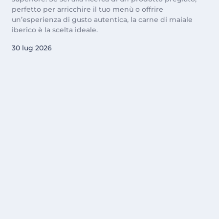
perfetto per arricchire il tuo menù o offrire
un’esperienza di gusto autentica, la carne di maiale
iberico è la scelta ideale.
30 lug 2026