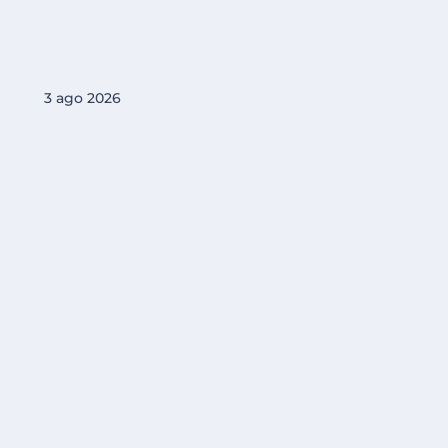
3 ago 2026