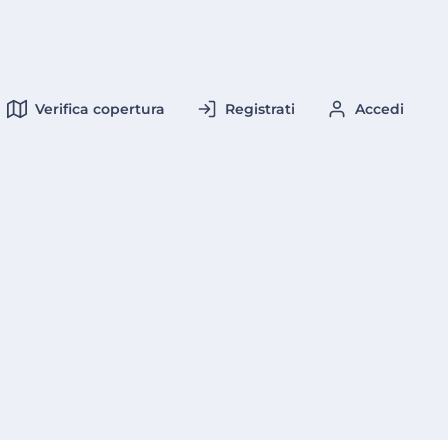
Verifica copertura
Registrati
Accedi