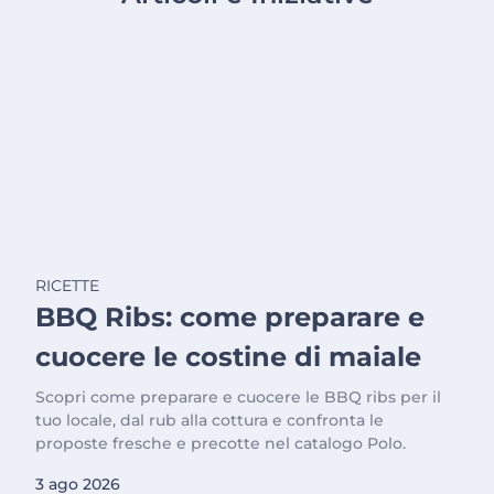
RICETTE
BBQ Ribs: come preparare e
cuocere le costine di maiale
Scopri come preparare e cuocere le BBQ ribs per il
tuo locale, dal rub alla cottura e confronta le
proposte fresche e precotte nel catalogo Polo.
3 ago 2026