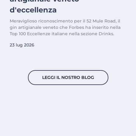
d'eccellenza
Meraviglioso riconoscimento per il 52 Mule Road, il
gin artigianale veneto che Forbes ha inserito nella
Top 100 Eccellenze italiane nella sezione Drinks.
23 lug 2026
LEGGI IL NOSTRO BLOG