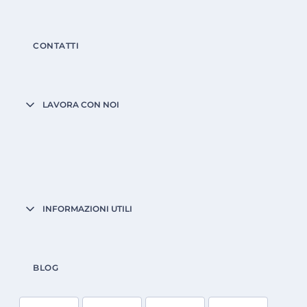
CONTATTI
LAVORA CON NOI
INFORMAZIONI UTILI
BLOG