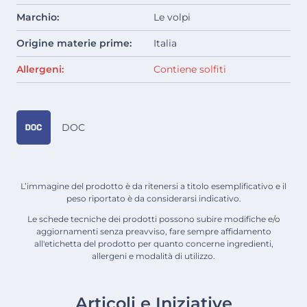
Marchio:
Le volpi
Origine materie prime:
Italia
Allergeni:
Contiene solfiti
DOC
L’immagine del prodotto è da ritenersi a titolo esemplificativo e il
peso riportato è da considerarsi indicativo.
Le schede tecniche dei prodotti possono subire modifiche e/o
aggiornamenti senza preavviso, fare sempre affidamento
all'etichetta del prodotto per quanto concerne ingredienti,
allergeni e modalità di utilizzo.
Articoli e Iniziative