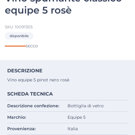
equipe 5 rosè
SKU:
10091305
disponibile
SECCO
DESCRIZIONE
Vino equipe 5 pinot nero rosè
SCHEDA TECNICA
Descrizione confezione:
Bottiglia di vetro
Marchio:
Equipe 5
Provenienza:
Italia