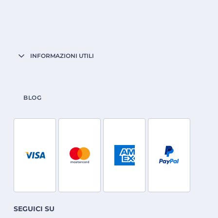
INFORMAZIONI UTILI
BLOG
SEGUICI SU