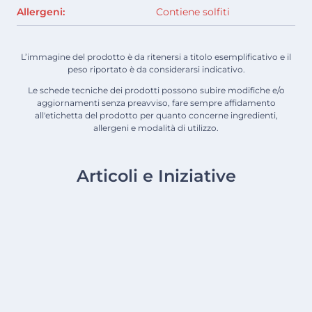
Allergeni:
Contiene solfiti
L’immagine del prodotto è da ritenersi a titolo esemplificativo e il
peso riportato è da considerarsi indicativo.
Le schede tecniche dei prodotti possono subire modifiche e/o
aggiornamenti senza preavviso, fare sempre affidamento
all'etichetta del prodotto per quanto concerne ingredienti,
allergeni e modalità di utilizzo.
Articoli e Iniziative