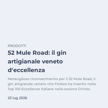
PRODOTTI
52 Mule Road: il gin
artigianale veneto
d'eccellenza
Meraviglioso riconoscimento per il 52 Mule Road, il
gin artigianale veneto che Forbes ha inserito nella
Top 100 Eccellenze italiane nella sezione Drinks.
23 lug 2026