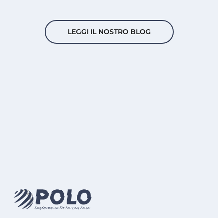
LEGGI IL NOSTRO BLOG