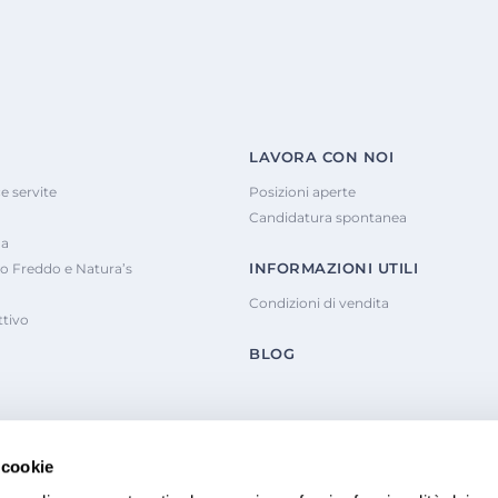
LAVORA CON NOI
e servite
Posizioni aperte
Candidatura spontanea
na
INFORMAZIONI UTILI
o Freddo e Natura’s
Condizioni di vendita
tivo
BLOG
 cookie