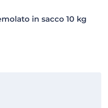
molato in sacco 10 kg