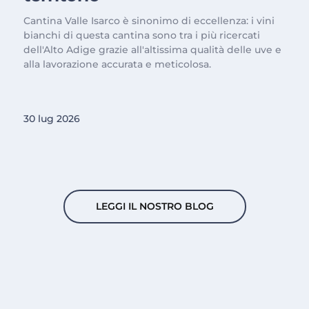
Cantina Valle Isarco è sinonimo di eccellenza: i vini
bianchi di questa cantina sono tra i più ricercati
dell'Alto Adige grazie all'altissima qualità delle uve e
alla lavorazione accurata e meticolosa.
30 lug 2026
LEGGI IL NOSTRO BLOG