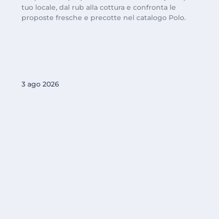
tuo locale, dal rub alla cottura e confronta le
proposte fresche e precotte nel catalogo Polo.
3 ago 2026