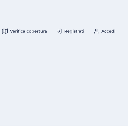
Verifica copertura
Registrati
Accedi