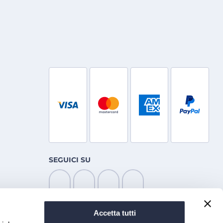
SEGUICI SU
Accetta tutti