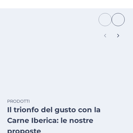
PRODOTTI
Il trionfo del gusto con la
Carne Iberica: le nostre
proposte