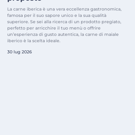
La carne iberica è una vera eccellenza gastronomica,
famosa per il suo sapore unico e la sua qualità
superiore. Se sei alla ricerca di un prodotto pregiato,
perfetto per arricchire il tuo menù o offrire
un’esperienza di gusto autentica, la carne di maiale
iberico è la scelta ideale.
30 lug 2026