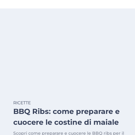
RICETTE
BBQ Ribs: come preparare e
cuocere le costine di maiale
Scopri come preparare e cuocere le BBQ ribs per il