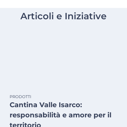
Articoli e Iniziative
PRODOTTI
Cantina Valle Isarco:
responsabilità e amore per il
territorio