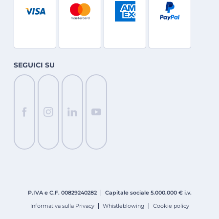
SEGUICI SU
P.IVA e C.F. 008
2924
0282
Capitale sociale 5.000.000 € i.v.
Informativa sulla Privacy
Whistleblowing
Cookie policy