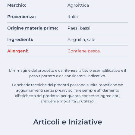
Marchio:
Agroittica
Provenienza:
Italia
Origine materie prime:
Paesi bassi
Ingredienti:
Anguilla, sale
Allergeni:
Contiene pesce
L’immagine del prodotto è da ritenersi a titolo esemplificativo e il
peso riportato è da considerarsi indicativo.
Le schede tecniche dei prodotti possono subire modifiche e/o
aggiornamenti senza preavviso, fare sempre affidamento
all'etichetta del prodotto per quanto concerne ingredienti,
allergeni e modalità di utilizzo.
Articoli e Iniziative