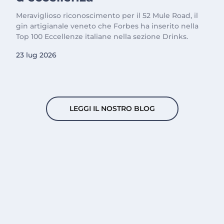
Meraviglioso riconoscimento per il 52 Mule Road, il
gin artigianale veneto che Forbes ha inserito nella
Top 100 Eccellenze italiane nella sezione Drinks.
23 lug 2026
LEGGI IL NOSTRO BLOG