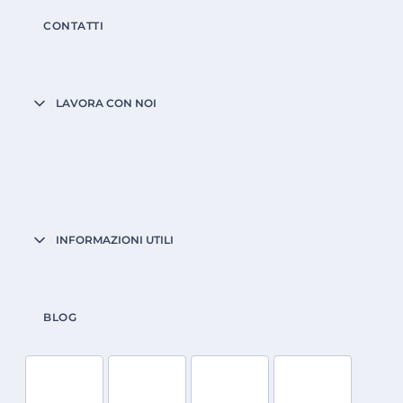
CONTATTI
LAVORA CON NOI
INFORMAZIONI UTILI
BLOG