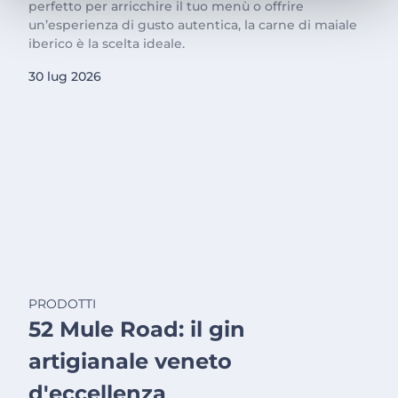
perfetto per arricchire il tuo menù o offrire
un’esperienza di gusto autentica, la carne di maiale
iberico è la scelta ideale.
30 lug 2026
PRODOTTI
52 Mule Road: il gin
artigianale veneto
d'eccellenza