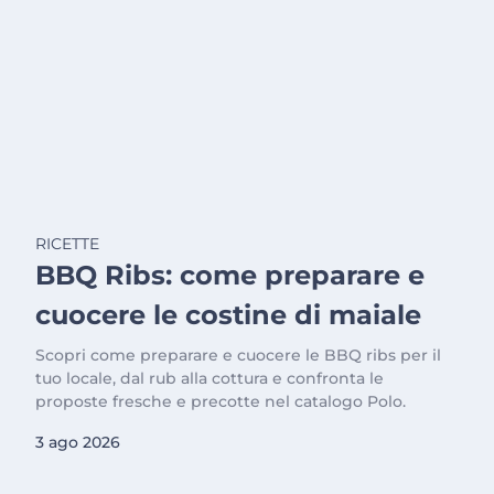
RICETTE
BBQ Ribs: come preparare e
cuocere le costine di maiale
Scopri come preparare e cuocere le BBQ ribs per il
tuo locale, dal rub alla cottura e confronta le
proposte fresche e precotte nel catalogo Polo.
3 ago 2026