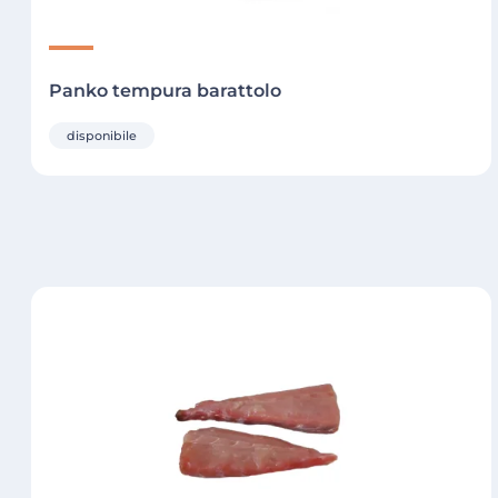
Panko tempura barattolo
disponibile