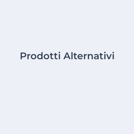
Prodotti Alternativi