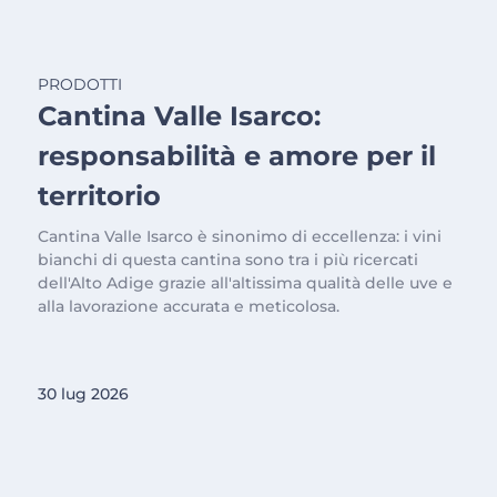
PRODOTTI
Cantina Valle Isarco:
responsabilità e amore per il
territorio
Cantina Valle Isarco è sinonimo di eccellenza: i vini
bianchi di questa cantina sono tra i più ricercati
dell'Alto Adige grazie all'altissima qualità delle uve e
alla lavorazione accurata e meticolosa.
30 lug 2026