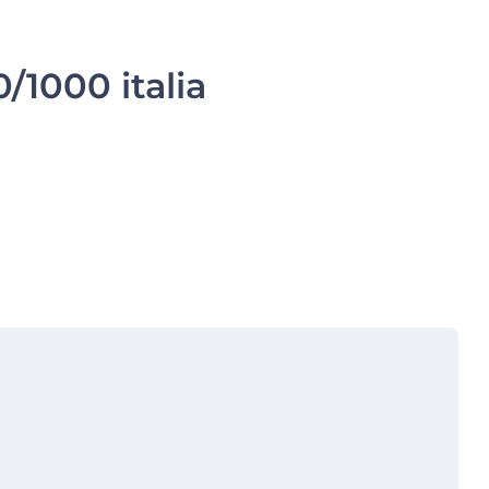
/1000 italia