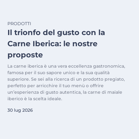
PRODOTTI
Il trionfo del gusto con la
Carne Iberica: le nostre
proposte
La carne iberica è una vera eccellenza gastronomica,
famosa per il suo sapore unico e la sua qualità
superiore. Se sei alla ricerca di un prodotto pregiato,
perfetto per arricchire il tuo menù o offrire
un’esperienza di gusto autentica, la carne di maiale
iberico è la scelta ideale.
30 lug 2026