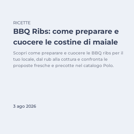
RICETTE
BBQ Ribs: come preparare e
cuocere le costine di maiale
Scopri come preparare e cuocere le BBQ ribs per il
tuo locale, dal rub alla cottura e confronta le
proposte fresche e precotte nel catalogo Polo.
3 ago 2026