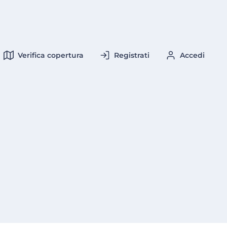
Verifica copertura
Registrati
Accedi