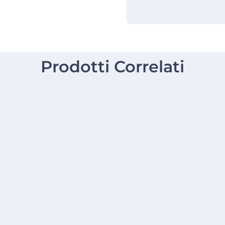
Prodotti Correlati