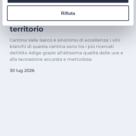
Cantina Valle Isarco:
Rifiuta
responsabilità e amore per il
territorio
Cantina Valle Isarco è sinonimo di eccellenza: i vini
bianchi di questa cantina sono tra i più ricercati
dell'Alto Adige grazie all'altissima qualità delle uve e
alla lavorazione accurata e meticolosa.
30 lug 2026