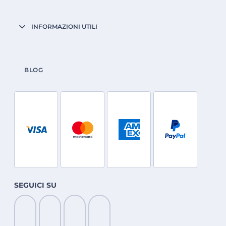
INFORMAZIONI UTILI
BLOG
SEGUICI SU