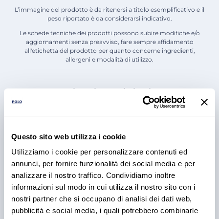
L’immagine del prodotto è da ritenersi a titolo esemplificativo e il
peso riportato è da considerarsi indicativo.
Le schede tecniche dei prodotti possono subire modifiche e/o
aggiornamenti senza preavviso, fare sempre affidamento
all'etichetta del prodotto per quanto concerne ingredienti,
allergeni e modalità di utilizzo.
Articoli e Iniziative
Questo sito web utilizza i cookie
Utilizziamo i cookie per personalizzare contenuti ed
annunci, per fornire funzionalità dei social media e per
analizzare il nostro traffico. Condividiamo inoltre
informazioni sul modo in cui utilizza il nostro sito con i
nostri partner che si occupano di analisi dei dati web,
pubblicità e social media, i quali potrebbero combinarle