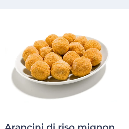
Arancini di riso mignon