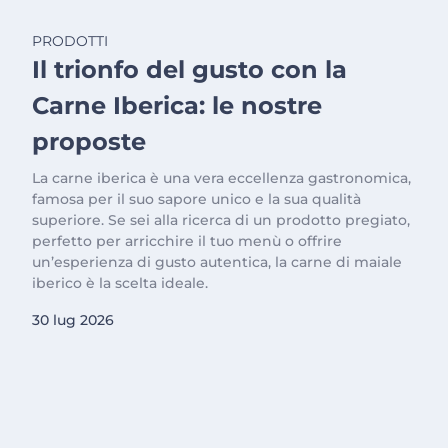
PRODOTTI
Il trionfo del gusto con la
Carne Iberica: le nostre
proposte
La carne iberica è una vera eccellenza gastronomica,
famosa per il suo sapore unico e la sua qualità
superiore. Se sei alla ricerca di un prodotto pregiato,
perfetto per arricchire il tuo menù o offrire
un’esperienza di gusto autentica, la carne di maiale
iberico è la scelta ideale.
30 lug 2026