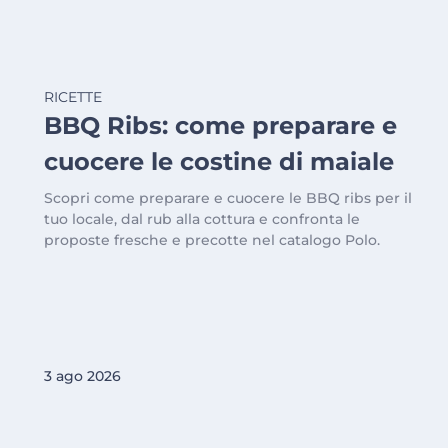
RICETTE
BBQ Ribs: come preparare e
cuocere le costine di maiale
Scopri come preparare e cuocere le BBQ ribs per il
tuo locale, dal rub alla cottura e confronta le
proposte fresche e precotte nel catalogo Polo.
3 ago 2026