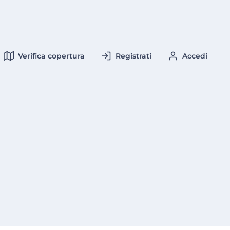
Verifica copertura
Registrati
Accedi