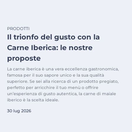
PRODOTTI
Il trionfo del gusto con la
Carne Iberica: le nostre
proposte
La carne iberica è una vera eccellenza gastronomica,
famosa per il suo sapore unico e la sua qualità
superiore. Se sei alla ricerca di un prodotto pregiato,
perfetto per arricchire il tuo menù o offrire
un’esperienza di gusto autentica, la carne di maiale
iberico è la scelta ideale.
30 lug 2026