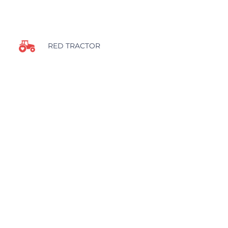
RED TRACTOR