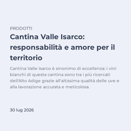
PRODOTTI
Cantina Valle Isarco:
responsabilità e amore per il
territorio
Cantina Valle Isarco è sinonimo di eccellenza: i vini
bianchi di questa cantina sono tra i più ricercati
dell'Alto Adige grazie all'altissima qualità delle uve e
alla lavorazione accurata e meticolosa.
30 lug 2026