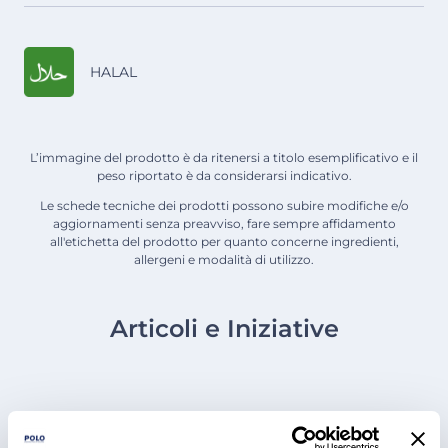
HALAL
L’immagine del prodotto è da ritenersi a titolo esemplificativo e il
peso riportato è da considerarsi indicativo.
Le schede tecniche dei prodotti possono subire modifiche e/o
aggiornamenti senza preavviso, fare sempre affidamento
all'etichetta del prodotto per quanto concerne ingredienti,
allergeni e modalità di utilizzo.
Articoli e Iniziative