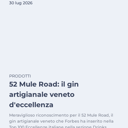
30 lug 2026
PRODOTTI
52 Mule Road: il gin
artigianale veneto
d'eccellenza
Meraviglioso riconoscimento per il 52 Mule Road, il
gin artigianale veneto che Forbes ha inserito nella
Top 100 Eccellenze italiane nella sezione Drinks.