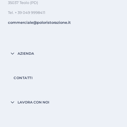
35037 Teolo (PD)
Tel. + 39 049 9998411
commerciale@poloristorazione.it
AZIENDA
CONTATTI
LAVORA CON NOI