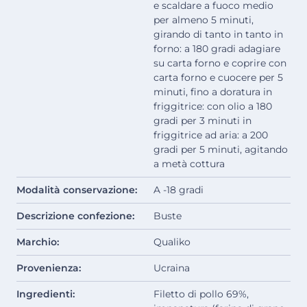
e scaldare a fuoco medio
per almeno 5 minuti,
girando di tanto in tanto in
forno: a 180 gradi adagiare
su carta forno e coprire con
carta forno e cuocere per 5
minuti, fino a doratura in
friggitrice: con olio a 180
gradi per 3 minuti in
friggitrice ad aria: a 200
gradi per 5 minuti, agitando
a metà cottura
Modalità conservazione:
A -18 gradi
Descrizione confezione:
Buste
Marchio:
Qualiko
Provenienza:
Ucraina
Ingredienti:
Filetto di pollo 69%,