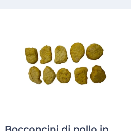
Bocconcini di pollo in