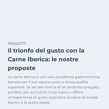
PRODOTTI
Il trionfo del gusto con la
Carne Iberica: le nostre
proposte
La carne iberica è una vera eccellenza gastronomica,
famosa per il suo sapore unico e la sua qualità
superiore. Se sei alla ricerca di un prodotto pregiato,
perfetto per arricchire il tuo menù o offrire
un’esperienza di gusto autentica, la carne di maiale
iberico è la scelta ideale.