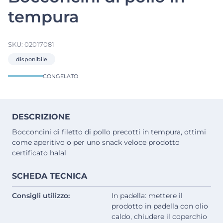
tempura
SKU:
02017081
disponibile
CONGELATO
DESCRIZIONE
Bocconcini di filetto di pollo precotti in tempura, ottimi
come aperitivo o per uno snack veloce prodotto
certificato halal
SCHEDA TECNICA
Consigli utilizzo:
In padella: mettere il
prodotto in padella con olio
caldo, chiudere il coperchio