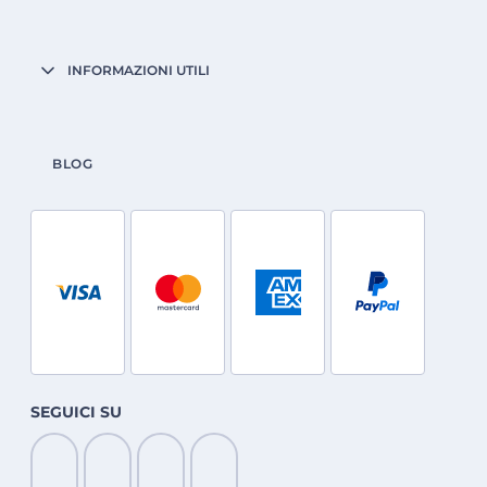
INFORMAZIONI UTILI
BLOG
SEGUICI SU