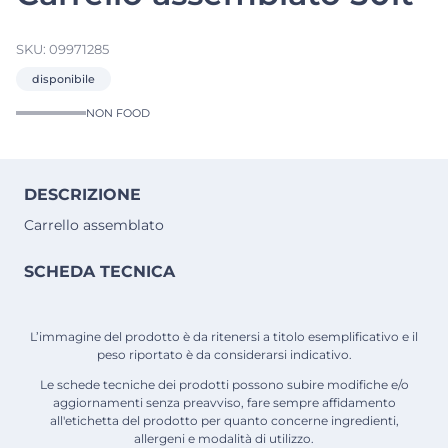
SKU:
09971285
disponibile
NON FOOD
DESCRIZIONE
Carrello assemblato
SCHEDA TECNICA
L’immagine del prodotto è da ritenersi a titolo esemplificativo e il
peso riportato è da considerarsi indicativo.
Le schede tecniche dei prodotti possono subire modifiche e/o
aggiornamenti senza preavviso, fare sempre affidamento
all'etichetta del prodotto per quanto concerne ingredienti,
allergeni e modalità di utilizzo.