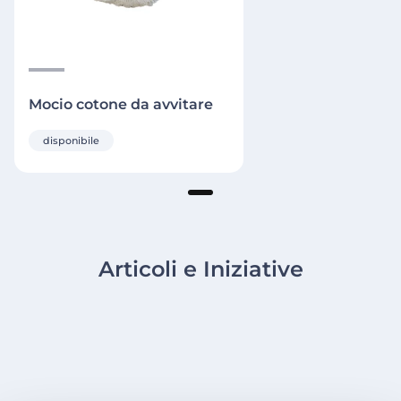
Mocio cotone da avvitare
disponibile
Articoli e Iniziative