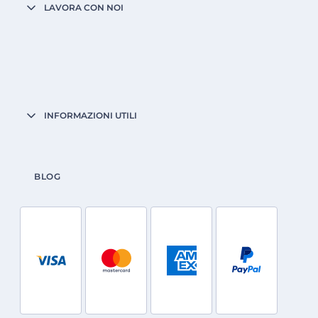
LAVORA CON NOI
INFORMAZIONI UTILI
BLOG