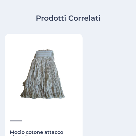
Prodotti Correlati
Mocio cotone attacco