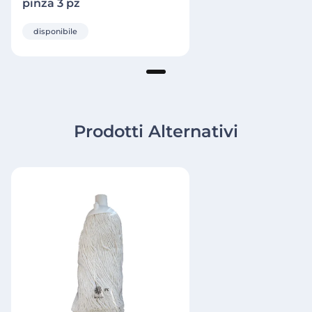
pinza 3 pz
disponibile
Prodotti Alternativi