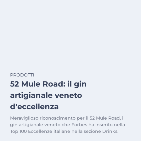
PRODOTTI
52 Mule Road: il gin
artigianale veneto
d'eccellenza
Meraviglioso riconoscimento per il 52 Mule Road, il
gin artigianale veneto che Forbes ha inserito nella
Top 100 Eccellenze italiane nella sezione Drinks.