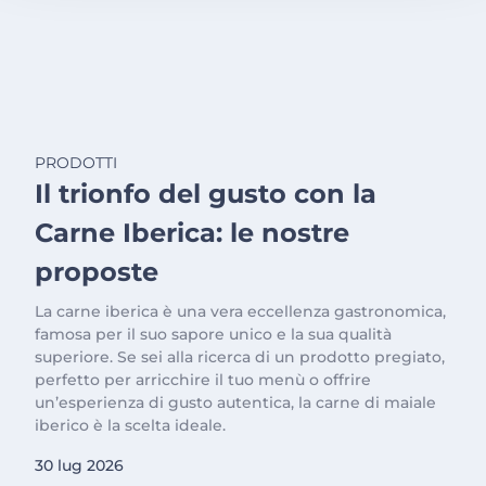
PRODOTTI
Il trionfo del gusto con la
Carne Iberica: le nostre
proposte
La carne iberica è una vera eccellenza gastronomica,
famosa per il suo sapore unico e la sua qualità
superiore. Se sei alla ricerca di un prodotto pregiato,
perfetto per arricchire il tuo menù o offrire
un’esperienza di gusto autentica, la carne di maiale
iberico è la scelta ideale.
30 lug 2026