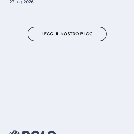
23 lug 2026
LEGGI IL NOSTRO BLOG