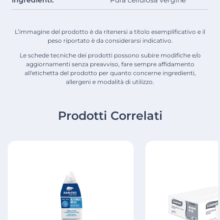
Ingredienti:
Pura cellulosa vergine
L’immagine del prodotto è da ritenersi a titolo esemplificativo e il
peso riportato è da considerarsi indicativo.
Le schede tecniche dei prodotti possono subire modifiche e/o
aggiornamenti senza preavviso, fare sempre affidamento
all'etichetta del prodotto per quanto concerne ingredienti,
allergeni e modalità di utilizzo.
Prodotti Correlati