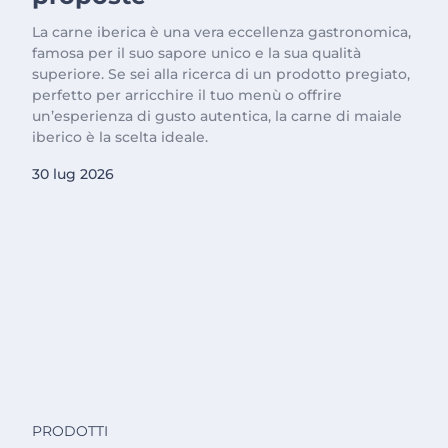
La carne iberica è una vera eccellenza gastronomica,
famosa per il suo sapore unico e la sua qualità
superiore. Se sei alla ricerca di un prodotto pregiato,
perfetto per arricchire il tuo menù o offrire
un’esperienza di gusto autentica, la carne di maiale
iberico è la scelta ideale.
30 lug 2026
PRODOTTI