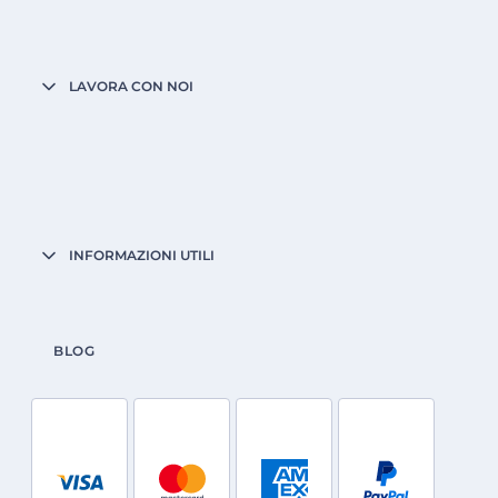
LAVORA CON NOI
INFORMAZIONI UTILI
BLOG