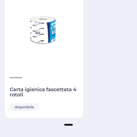
Carta igienica fascettata 4
rotoli
disponibile