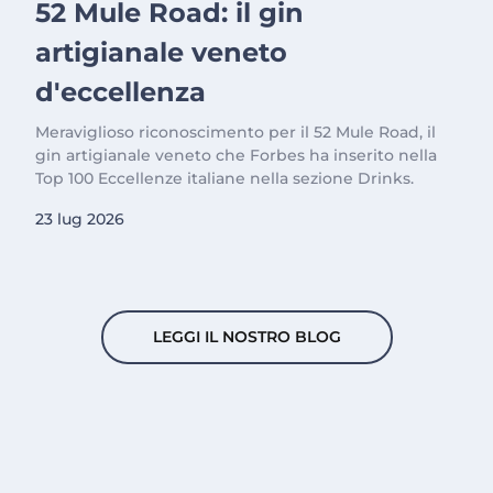
52 Mule Road: il gin
artigianale veneto
d'eccellenza
Meraviglioso riconoscimento per il 52 Mule Road, il
gin artigianale veneto che Forbes ha inserito nella
Top 100 Eccellenze italiane nella sezione Drinks.
23 lug 2026
LEGGI IL NOSTRO BLOG