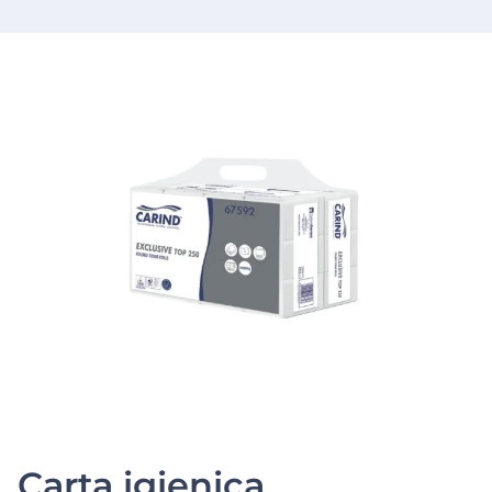
Carta igienica