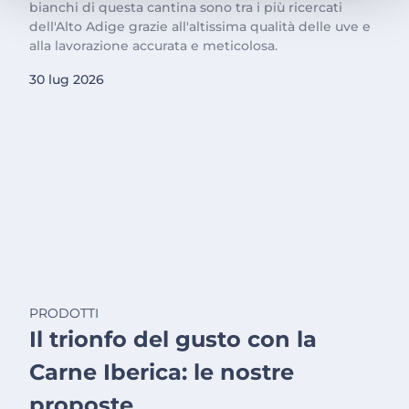
bianchi di questa cantina sono tra i più ricercati
dell'Alto Adige grazie all'altissima qualità delle uve e
alla lavorazione accurata e meticolosa.
30 lug 2026
PRODOTTI
Il trionfo del gusto con la
Carne Iberica: le nostre
proposte