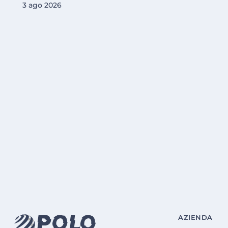
3 ago 2026
AZIENDA