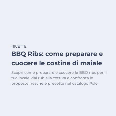
RICETTE
BBQ Ribs: come preparare e
cuocere le costine di maiale
Scopri come preparare e cuocere le BBQ ribs per il
tuo locale, dal rub alla cottura e confronta le
proposte fresche e precotte nel catalogo Polo.