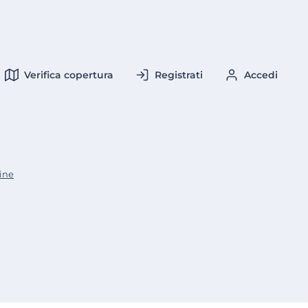
Verifica copertura
Registrati
Accedi
tine