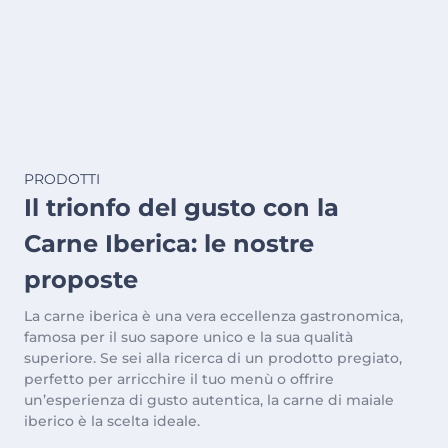
PRODOTTI
Il trionfo del gusto con la
Carne Iberica: le nostre
proposte
La carne iberica è una vera eccellenza gastronomica,
famosa per il suo sapore unico e la sua qualità
superiore. Se sei alla ricerca di un prodotto pregiato,
perfetto per arricchire il tuo menù o offrire
un’esperienza di gusto autentica, la carne di maiale
iberico è la scelta ideale.