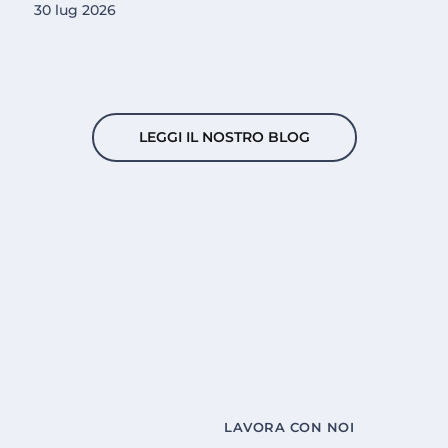
30 lug 2026
LEGGI IL NOSTRO BLOG
LAVORA CON NOI