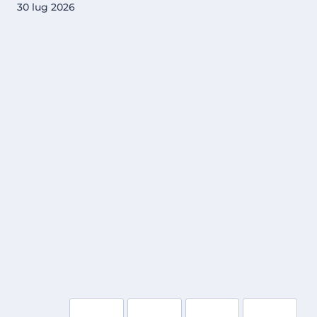
30 lug 2026