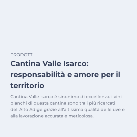
PRODOTTI
Cantina Valle Isarco:
responsabilità e amore per il
territorio
Cantina Valle Isarco è sinonimo di eccellenza: i vini
bianchi di questa cantina sono tra i più ricercati
dell'Alto Adige grazie all'altissima qualità delle uve e
alla lavorazione accurata e meticolosa.