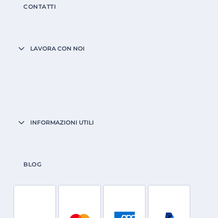
CONTATTI
LAVORA CON NOI
INFORMAZIONI UTILI
BLOG