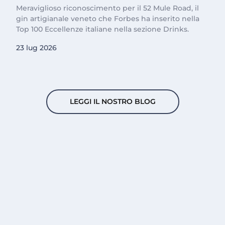
Meraviglioso riconoscimento per il 52 Mule Road, il
gin artigianale veneto che Forbes ha inserito nella
Top 100 Eccellenze italiane nella sezione Drinks.
23 lug 2026
LEGGI IL NOSTRO BLOG