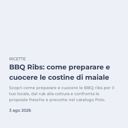
RICETTE
BBQ Ribs: come preparare e
cuocere le costine di maiale
Scopri come preparare e cuocere le BBQ ribs per il
tuo locale, dal rub alla cottura e confronta le
proposte fresche e precotte nel catalogo Polo.
3 ago 2026