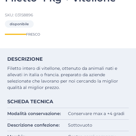
SKU:
03158896
disponibile
FRESCO
DESCRIZIONE
Filetto intero di vitellone, ottenuto da animali nati e
allevati in italia o francia. preparato da aziende
selezionate che lavorano per noi cercando la miglior
qualità al miglior prezzo.
SCHEDA TECNICA
Modalità conservazione:
Conservare max a +4 gradi
Descrizione confezione:
Sottovuoto