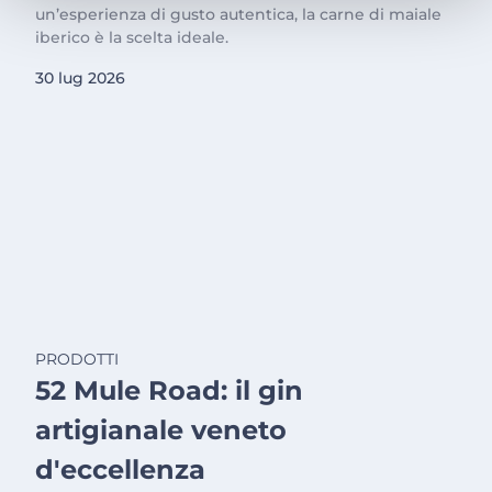
un’esperienza di gusto autentica, la carne di maiale
iberico è la scelta ideale.
30 lug 2026
PRODOTTI
52 Mule Road: il gin
artigianale veneto
d'eccellenza