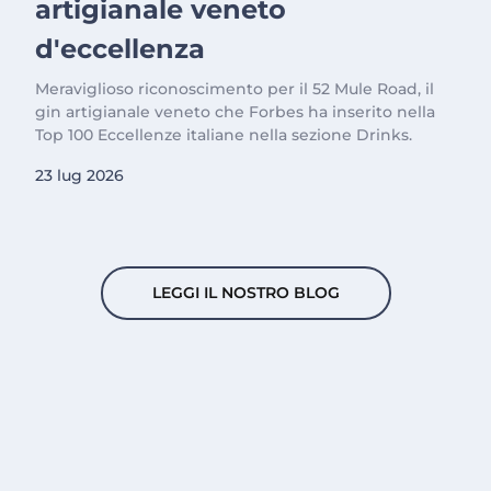
artigianale veneto
d'eccellenza
Meraviglioso riconoscimento per il 52 Mule Road, il
gin artigianale veneto che Forbes ha inserito nella
Top 100 Eccellenze italiane nella sezione Drinks.
23 lug 2026
LEGGI IL NOSTRO BLOG