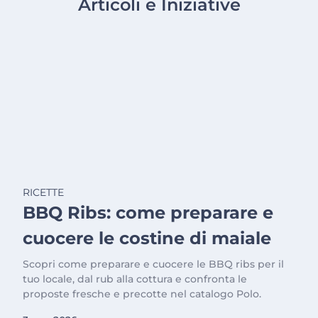
Articoli e Iniziative
RICETTE
BBQ Ribs: come preparare e
cuocere le costine di maiale
Scopri come preparare e cuocere le BBQ ribs per il
tuo locale, dal rub alla cottura e confronta le
proposte fresche e precotte nel catalogo Polo.