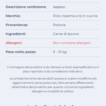
Descrizione confezione:
Appeso
Marchio:
Polo insieme a te in cucina
Provenienza:
Polonia
Ingredienti:
Carne di bovino
Allergeni:
Non contiene allergeni
Peso netto pezzo:
9 - 10 kg
L’immagine del prodotto è da ritenersi a titolo esemplificativo e il
peso riportato è da considerarsi indicativo.
Le schede tecniche dei prodotti possono subire modifiche e/o
aggiornamenti senza preavviso, fare sempre affidamento
all'etichetta del prodotto per quanto concerne ingredienti,
allergeni e modalità di utilizzo.