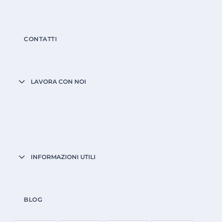
CONTATTI
LAVORA CON NOI
INFORMAZIONI UTILI
BLOG