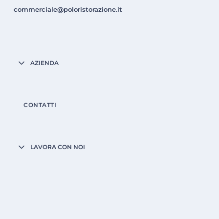
commerciale@poloristorazione.it
AZIENDA
CONTATTI
LAVORA CON NOI