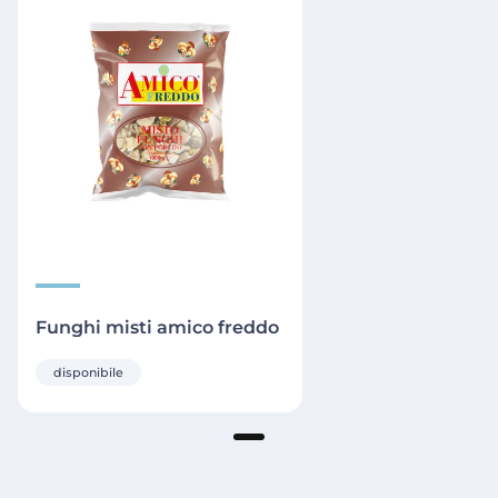
Funghi misti amico freddo
disponibile