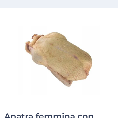
Anatra femmina con