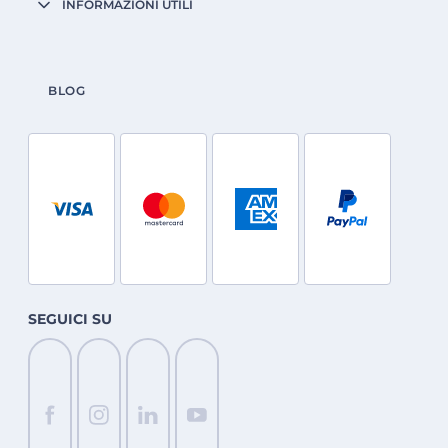
INFORMAZIONI UTILI
BLOG
SEGUICI SU