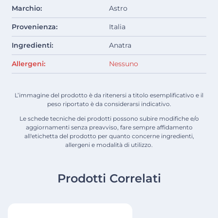
Marchio:
Astro
Provenienza:
Italia
Ingredienti:
Anatra
Allergeni:
Nessuno
L’immagine del prodotto è da ritenersi a titolo esemplificativo e il
peso riportato è da considerarsi indicativo.
Le schede tecniche dei prodotti possono subire modifiche e/o
aggiornamenti senza preavviso, fare sempre affidamento
all'etichetta del prodotto per quanto concerne ingredienti,
allergeni e modalità di utilizzo.
Prodotti Correlati