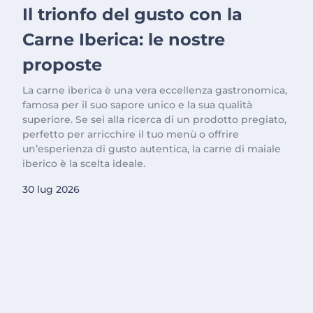
Il trionfo del gusto con la
Carne Iberica: le nostre
proposte
La carne iberica è una vera eccellenza gastronomica,
famosa per il suo sapore unico e la sua qualità
superiore. Se sei alla ricerca di un prodotto pregiato,
perfetto per arricchire il tuo menù o offrire
un’esperienza di gusto autentica, la carne di maiale
iberico è la scelta ideale.
30 lug 2026