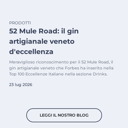
PRODOTTI
52 Mule Road: il gin
artigianale veneto
d'eccellenza
Meraviglioso riconoscimento per il 52 Mule Road, il
gin artigianale veneto che Forbes ha inserito nella
Top 100 Eccellenze italiane nella sezione Drinks.
23 lug 2026
LEGGI IL NOSTRO BLOG