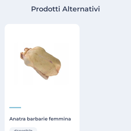
Prodotti Alternativi
Anatra barbarie femmina
disponibile