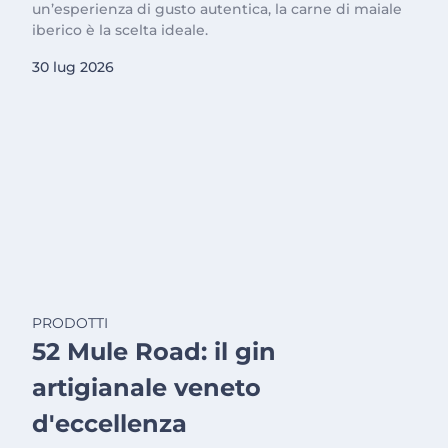
un’esperienza di gusto autentica, la carne di maiale
iberico è la scelta ideale.
30 lug 2026
PRODOTTI
52 Mule Road: il gin
artigianale veneto
d'eccellenza