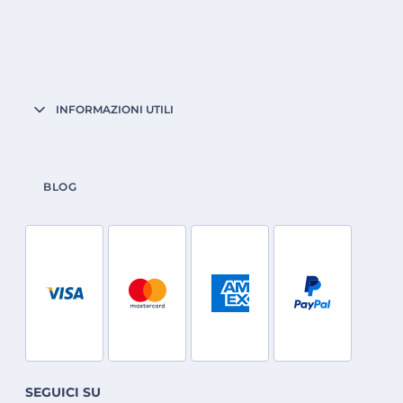
INFORMAZIONI UTILI
BLOG
SEGUICI SU