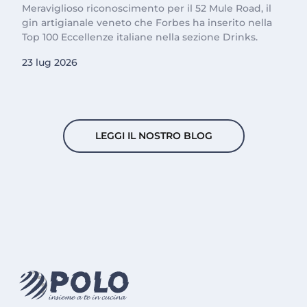
Meraviglioso riconoscimento per il 52 Mule Road, il
gin artigianale veneto che Forbes ha inserito nella
Top 100 Eccellenze italiane nella sezione Drinks.
23 lug 2026
LEGGI IL NOSTRO BLOG