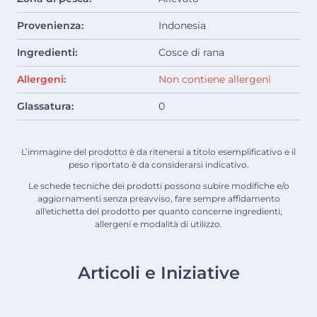
Provenienza:
Indonesia
Ingredienti:
Cosce di rana
Allergeni:
Non contiene allergeni
Glassatura:
0
L’immagine del prodotto è da ritenersi a titolo esemplificativo e il
peso riportato è da considerarsi indicativo.
Le schede tecniche dei prodotti possono subire modifiche e/o
aggiornamenti senza preavviso, fare sempre affidamento
all'etichetta del prodotto per quanto concerne ingredienti,
allergeni e modalità di utilizzo.
Articoli e Iniziative