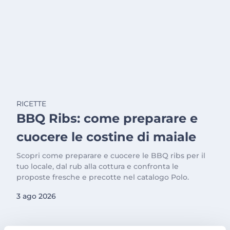
RICETTE
BBQ Ribs: come preparare e
cuocere le costine di maiale
Scopri come preparare e cuocere le BBQ ribs per il
tuo locale, dal rub alla cottura e confronta le
proposte fresche e precotte nel catalogo Polo.
3 ago 2026