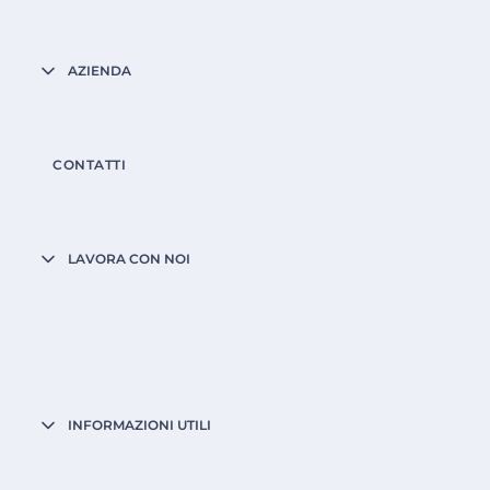
AZIENDA
CONTATTI
LAVORA CON NOI
INFORMAZIONI UTILI