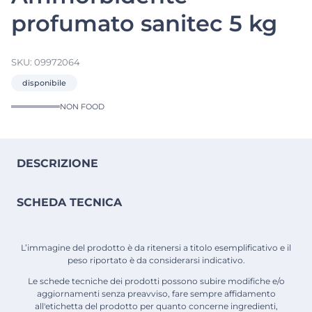
profumato sanitec 5 kg
SKU:
09972064
disponibile
NON FOOD
DESCRIZIONE
SCHEDA TECNICA
L’immagine del prodotto è da ritenersi a titolo esemplificativo e il
peso riportato è da considerarsi indicativo.
Le schede tecniche dei prodotti possono subire modifiche e/o
aggiornamenti senza preavviso, fare sempre affidamento
all'etichetta del prodotto per quanto concerne ingredienti,