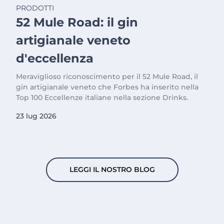
PRODOTTI
52 Mule Road: il gin
artigianale veneto
d'eccellenza
Meraviglioso riconoscimento per il 52 Mule Road, il
gin artigianale veneto che Forbes ha inserito nella
Top 100 Eccellenze italiane nella sezione Drinks.
23 lug 2026
LEGGI IL NOSTRO BLOG