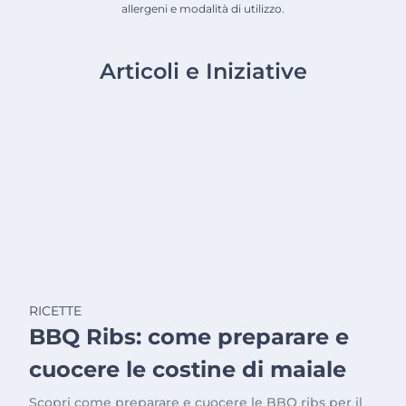
allergeni e modalità di utilizzo.
Articoli e Iniziative
RICETTE
BBQ Ribs: come preparare e
cuocere le costine di maiale
Scopri come preparare e cuocere le BBQ ribs per il