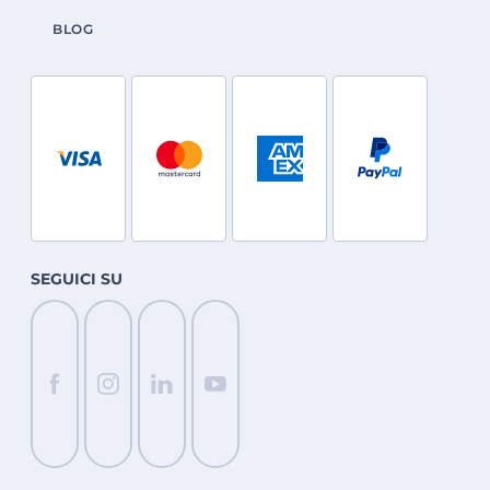
BLOG
SEGUICI SU