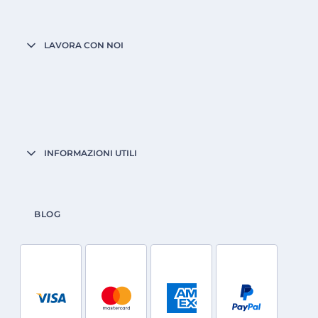
LAVORA CON NOI
INFORMAZIONI UTILI
BLOG