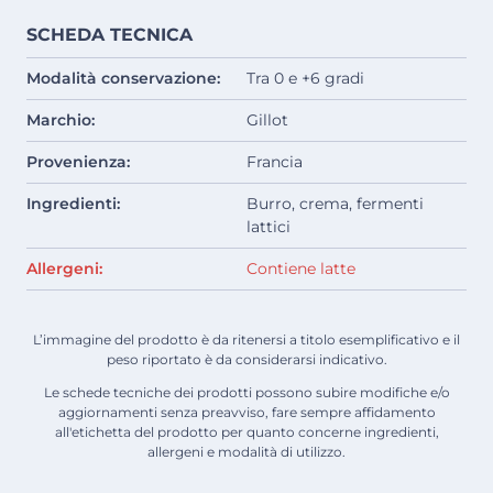
SCHEDA TECNICA
Modalità conservazione:
Tra 0 e +6 gradi
Marchio:
Gillot
Provenienza:
Francia
Ingredienti:
Burro, crema, fermenti
lattici
Allergeni:
Contiene latte
L’immagine del prodotto è da ritenersi a titolo esemplificativo e il
peso riportato è da considerarsi indicativo.
Le schede tecniche dei prodotti possono subire modifiche e/o
aggiornamenti senza preavviso, fare sempre affidamento
all'etichetta del prodotto per quanto concerne ingredienti,
allergeni e modalità di utilizzo.