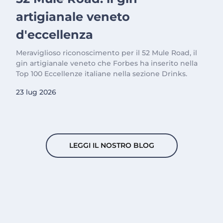
artigianale veneto
d'eccellenza
Meraviglioso riconoscimento per il 52 Mule Road, il
gin artigianale veneto che Forbes ha inserito nella
Top 100 Eccellenze italiane nella sezione Drinks.
23 lug 2026
LEGGI IL NOSTRO BLOG