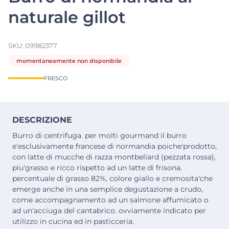
naturale gillot
SKU:
09982377
momentaneamente non disponibile
FRESCO
DESCRIZIONE
Burro di centrifuga. per molti gourmand il burro
e'esclusivamente francese di normandia poiche'prodotto,
con latte di mucche di razza montbeliard (pezzata rossa),
piu'grasso e ricco rispetto ad un latte di frisona.
percentuale di grasso 82%, colore giallo e cremosita'che
emerge anche in una semplice degustazione a crudo,
come accompagnamento ad un salmone affumicato o
ad un'acciuga del cantabrico. ovviamente indicato per
utilizzo in cucina ed in pasticceria.