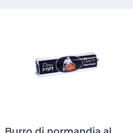
Burro di normandia al