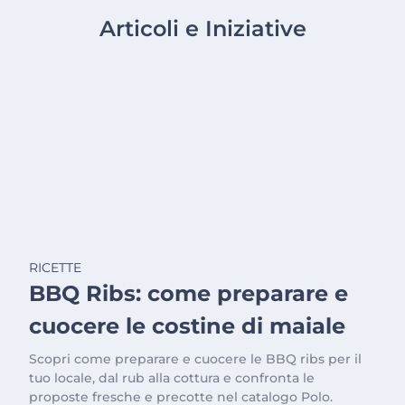
Articoli e Iniziative
RICETTE
BBQ Ribs: come preparare e
cuocere le costine di maiale
Scopri come preparare e cuocere le BBQ ribs per il
tuo locale, dal rub alla cottura e confronta le
proposte fresche e precotte nel catalogo Polo.