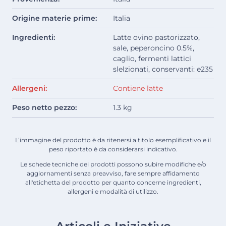
Origine materie prime:
Italia
Ingredienti:
Latte ovino pastorizzato,
sale, peperoncino 0.5%,
caglio, fermenti lattici
slelzionati, conservanti: e235
Allergeni:
Contiene latte
Peso netto pezzo:
1.3 kg
L’immagine del prodotto è da ritenersi a titolo esemplificativo e il
peso riportato è da considerarsi indicativo.
Le schede tecniche dei prodotti possono subire modifiche e/o
aggiornamenti senza preavviso, fare sempre affidamento
all'etichetta del prodotto per quanto concerne ingredienti,
allergeni e modalità di utilizzo.