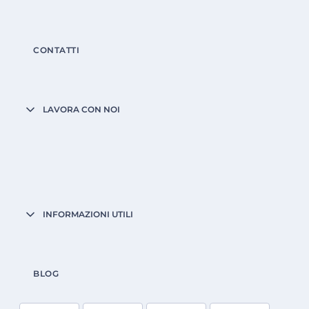
CONTATTI
LAVORA CON NOI
INFORMAZIONI UTILI
BLOG