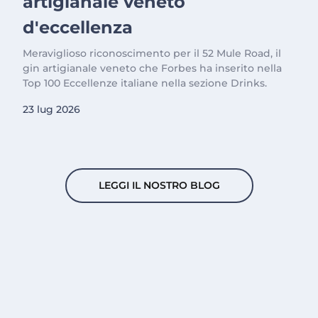
artigianale veneto
d'eccellenza
Meraviglioso riconoscimento per il 52 Mule Road, il
gin artigianale veneto che Forbes ha inserito nella
Top 100 Eccellenze italiane nella sezione Drinks.
23 lug 2026
LEGGI IL NOSTRO BLOG