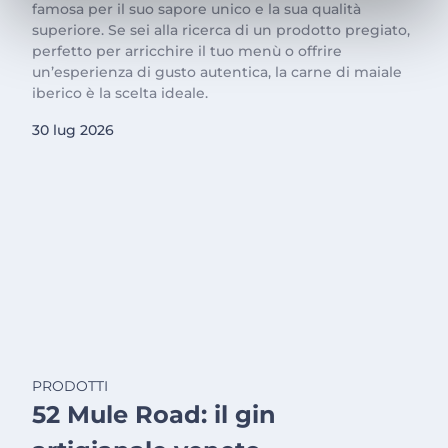
famosa per il suo sapore unico e la sua qualità
superiore. Se sei alla ricerca di un prodotto pregiato,
perfetto per arricchire il tuo menù o offrire
un’esperienza di gusto autentica, la carne di maiale
iberico è la scelta ideale.
30 lug 2026
PRODOTTI
52 Mule Road: il gin