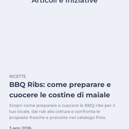
Articoli e Iniziative
RICETTE
BBQ Ribs: come preparare e
cuocere le costine di maiale
Scopri come preparare e cuocere le BBQ ribs per il
tuo locale, dal rub alla cottura e confronta le
proposte fresche e precotte nel catalogo Polo.
3 ago 2026