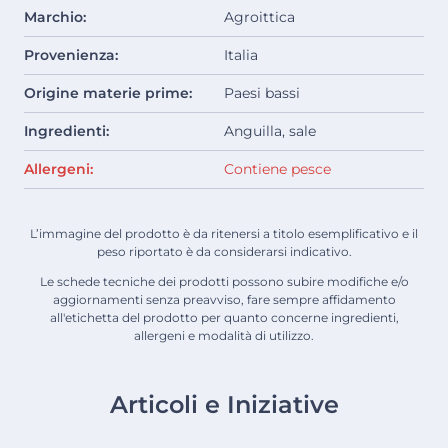
Marchio:
Agroittica
Provenienza:
Italia
Origine materie prime:
Paesi bassi
Ingredienti:
Anguilla, sale
Allergeni:
Contiene pesce
L’immagine del prodotto è da ritenersi a titolo esemplificativo e il
peso riportato è da considerarsi indicativo.
Le schede tecniche dei prodotti possono subire modifiche e/o
aggiornamenti senza preavviso, fare sempre affidamento
all'etichetta del prodotto per quanto concerne ingredienti,
allergeni e modalità di utilizzo.
Articoli e Iniziative