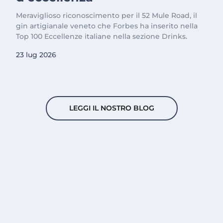
Meraviglioso riconoscimento per il 52 Mule Road, il
gin artigianale veneto che Forbes ha inserito nella
Top 100 Eccellenze italiane nella sezione Drinks.
23 lug 2026
LEGGI IL NOSTRO BLOG