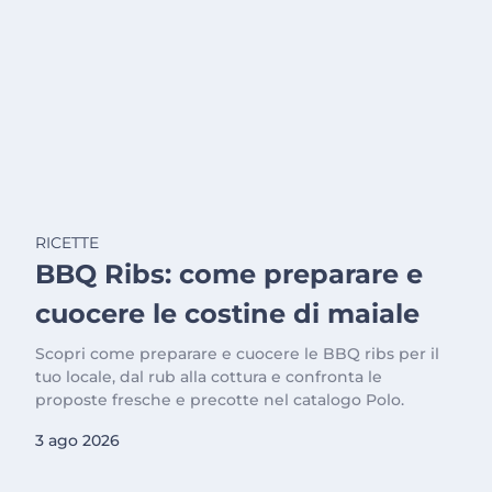
RICETTE
BBQ Ribs: come preparare e
cuocere le costine di maiale
Scopri come preparare e cuocere le BBQ ribs per il
tuo locale, dal rub alla cottura e confronta le
proposte fresche e precotte nel catalogo Polo.
3 ago 2026