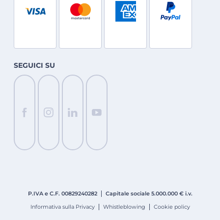
SEGUICI SU
P.IVA e C.F. 008
2924
0282
Capitale sociale 5.000.000 € i.v.
Informativa sulla Privacy
Whistleblowing
Cookie policy