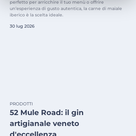
perfetto per arricchire il tuo menù o offrire
un’esperienza di gusto autentica, la carne di maiale
iberico è la scelta ideale.
30 lug 2026
PRODOTTI
52 Mule Road: il gin
artigianale veneto
d'eccellenza