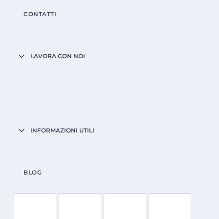
CONTATTI
LAVORA CON NOI
INFORMAZIONI UTILI
BLOG