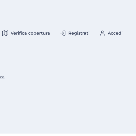
Verifica copertura
Registrati
Accedi
sce