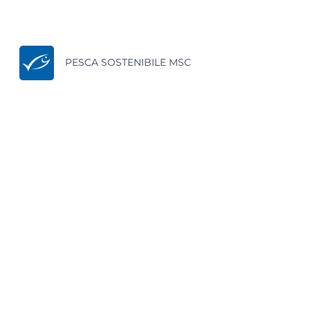
PESCA SOSTENIBILE MSC