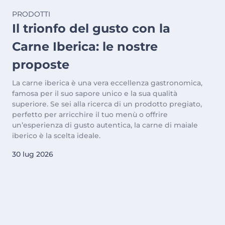
PRODOTTI
Il trionfo del gusto con la
Carne Iberica: le nostre
proposte
La carne iberica è una vera eccellenza gastronomica,
famosa per il suo sapore unico e la sua qualità
superiore. Se sei alla ricerca di un prodotto pregiato,
perfetto per arricchire il tuo menù o offrire
un’esperienza di gusto autentica, la carne di maiale
iberico è la scelta ideale.
30 lug 2026