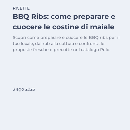
RICETTE
BBQ Ribs: come preparare e
cuocere le costine di maiale
Scopri come preparare e cuocere le BBQ ribs per il
tuo locale, dal rub alla cottura e confronta le
proposte fresche e precotte nel catalogo Polo.
3 ago 2026