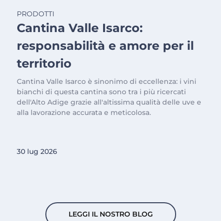
PRODOTTI
Cantina Valle Isarco:
responsabilità e amore per il
territorio
Cantina Valle Isarco è sinonimo di eccellenza: i vini
bianchi di questa cantina sono tra i più ricercati
dell'Alto Adige grazie all'altissima qualità delle uve e
alla lavorazione accurata e meticolosa.
30 lug 2026
LEGGI IL NOSTRO BLOG