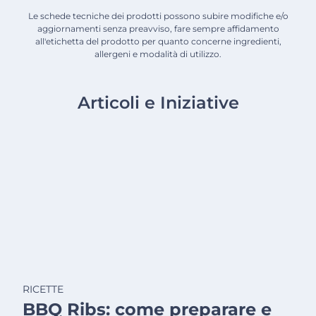
Le schede tecniche dei prodotti possono subire modifiche e/o
aggiornamenti senza preavviso, fare sempre affidamento
all'etichetta del prodotto per quanto concerne ingredienti,
allergeni e modalità di utilizzo.
Articoli e Iniziative
RICETTE
BBQ Ribs: come preparare e