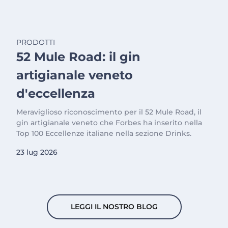
PRODOTTI
52 Mule Road: il gin
artigianale veneto
d'eccellenza
Meraviglioso riconoscimento per il 52 Mule Road, il
gin artigianale veneto che Forbes ha inserito nella
Top 100 Eccellenze italiane nella sezione Drinks.
23 lug 2026
LEGGI IL NOSTRO BLOG