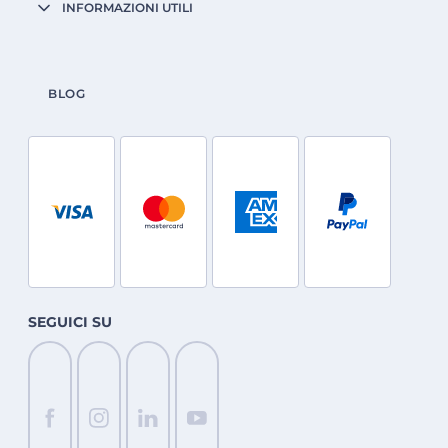
INFORMAZIONI UTILI
BLOG
SEGUICI SU