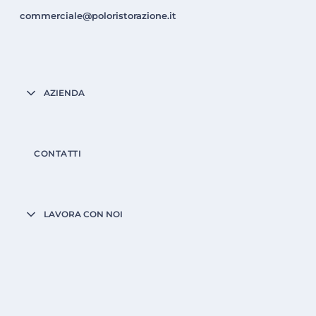
commerciale@poloristorazione.it
AZIENDA
CONTATTI
LAVORA CON NOI