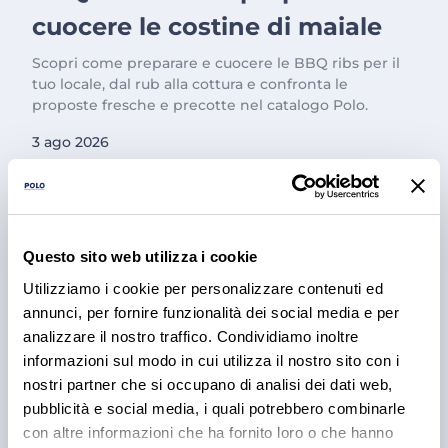
cuocere le costine di maiale
Scopri come preparare e cuocere le BBQ ribs per il
tuo locale, dal rub alla cottura e confronta le
proposte fresche e precotte nel catalogo Polo.
3 ago 2026
Questo sito web utilizza i cookie
Utilizziamo i cookie per personalizzare contenuti ed
annunci, per fornire funzionalità dei social media e per
analizzare il nostro traffico. Condividiamo inoltre
informazioni sul modo in cui utilizza il nostro sito con i
nostri partner che si occupano di analisi dei dati web,
PRODOTTI
pubblicità e social media, i quali potrebbero combinarle
Cantina Valle Isarco:
con altre informazioni che ha fornito loro o che hanno