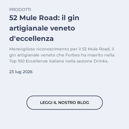
PRODOTTI
52 Mule Road: il gin
artigianale veneto
d'eccellenza
Meraviglioso riconoscimento per il 52 Mule Road, il
gin artigianale veneto che Forbes ha inserito nella
Top 100 Eccellenze italiane nella sezione Drinks.
23 lug 2026
LEGGI IL NOSTRO BLOG