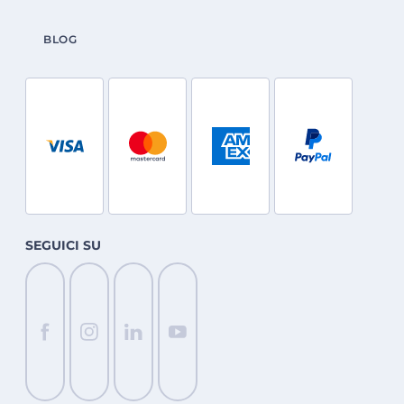
BLOG
SEGUICI SU