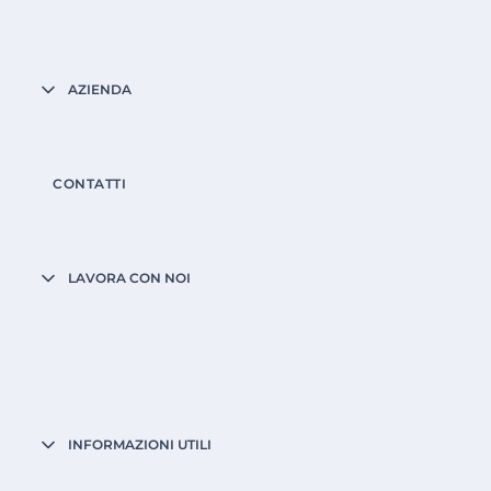
AZIENDA
CONTATTI
LAVORA CON NOI
INFORMAZIONI UTILI