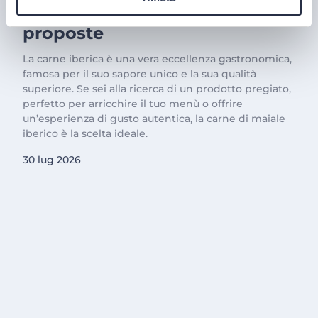
Carne Iberica: le nostre
proposte
La carne iberica è una vera eccellenza gastronomica,
famosa per il suo sapore unico e la sua qualità
superiore. Se sei alla ricerca di un prodotto pregiato,
perfetto per arricchire il tuo menù o offrire
un’esperienza di gusto autentica, la carne di maiale
iberico è la scelta ideale.
30 lug 2026