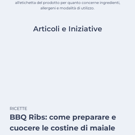
all'etichetta del prodotto per quanto concerne ingredienti,
allergeni e modalità di utilizzo.
Articoli e Iniziative
RICETTE
BBQ Ribs: come preparare e
cuocere le costine di maiale