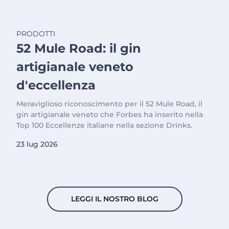
PRODOTTI
52 Mule Road: il gin
artigianale veneto
d'eccellenza
Meraviglioso riconoscimento per il 52 Mule Road, il
gin artigianale veneto che Forbes ha inserito nella
Top 100 Eccellenze italiane nella sezione Drinks.
23 lug 2026
LEGGI IL NOSTRO BLOG