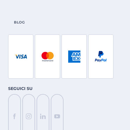
BLOG
SEGUICI SU