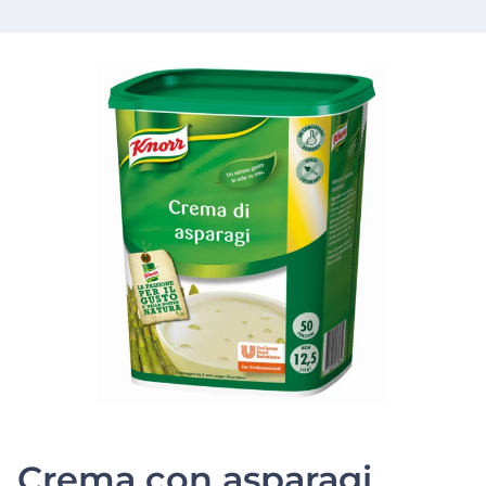
Crema con asparagi