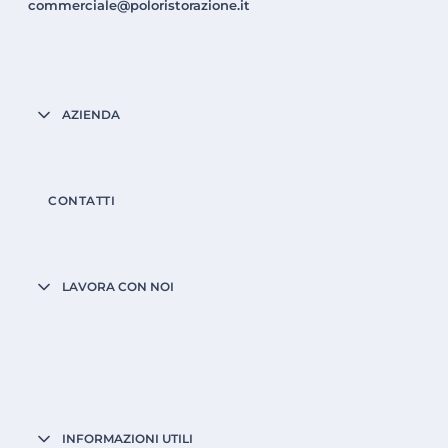
commerciale@poloristorazione.it
AZIENDA
CONTATTI
LAVORA CON NOI
INFORMAZIONI UTILI