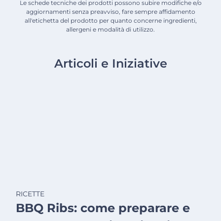
Le schede tecniche dei prodotti possono subire modifiche e/o
aggiornamenti senza preavviso, fare sempre affidamento
all'etichetta del prodotto per quanto concerne ingredienti,
allergeni e modalità di utilizzo.
Articoli e Iniziative
RICETTE
BBQ Ribs: come preparare e