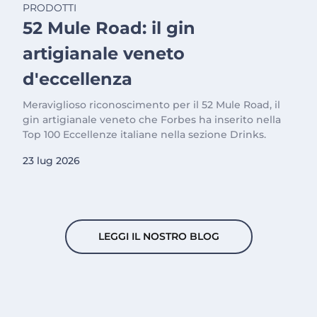
PRODOTTI
52 Mule Road: il gin
artigianale veneto
d'eccellenza
Meraviglioso riconoscimento per il 52 Mule Road, il
gin artigianale veneto che Forbes ha inserito nella
Top 100 Eccellenze italiane nella sezione Drinks.
23 lug 2026
LEGGI IL NOSTRO BLOG