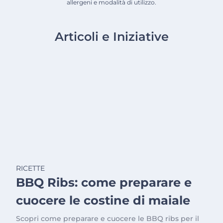
allergeni e modalità di utilizzo.
Articoli e Iniziative
RICETTE
BBQ Ribs: come preparare e
cuocere le costine di maiale
Scopri come preparare e cuocere le BBQ ribs per il