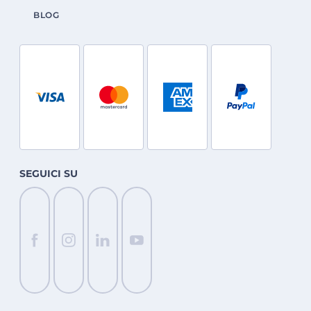
BLOG
SEGUICI SU