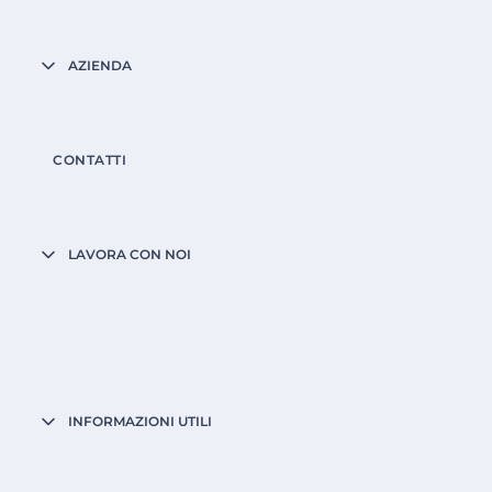
AZIENDA
CONTATTI
LAVORA CON NOI
INFORMAZIONI UTILI