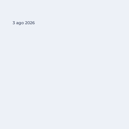
3 ago 2026