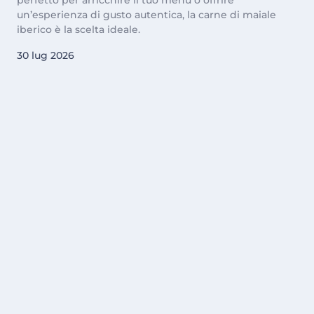
un’esperienza di gusto autentica, la carne di maiale
iberico è la scelta ideale.
30 lug 2026