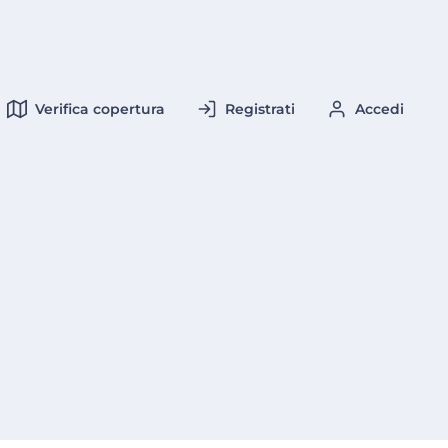
Verifica copertura
Registrati
Accedi