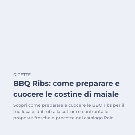
RICETTE
BBQ Ribs: come preparare e
cuocere le costine di maiale
Scopri come preparare e cuocere le BBQ ribs per il
tuo locale, dal rub alla cottura e confronta le
proposte fresche e precotte nel catalogo Polo.