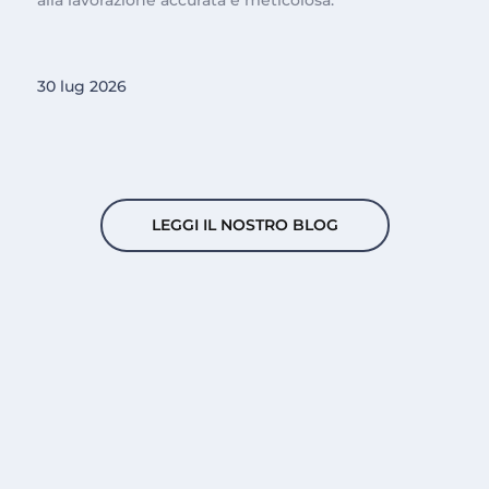
30 lug 2026
LEGGI IL NOSTRO BLOG